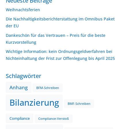
Neueste Beiträge
Weihnachtsferien
Die Nachhaltigkeitsberichterstattung im Omnibus Paket
der EU
Dankeschön für das Vertrauen – Preis für die beste
Kurzvorstellung
Wichtige Information: kein Ordnungsgeldverfahren bei
Nichteinhaltung der Frist zur Offenlegung bis April 2025
Schlagwörter
Anhang
BFM-Schreiben
Bilanzierung
BMF-Schreiben
Compliance
Compliance-Verstoß