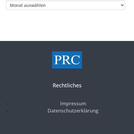
Rechtliches
Impressum
Datenschutzerklärung