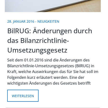
28. JANUAR 2016
-
NEUIGKEITEN
BilRUG: Änderungen durch
das Bilanzrichtlinie-
Umsetzungsgesetz
Seit dem 01.01.2016 sind die Änderungen des
Bilanzrichtlinie-Umsetzungsgesetzes (BilRUG) in
Kraft, welche Auswirkungen das für Sie hat soll im
Folgenden kurz erläutert werden. Eine der
wichtigsten Änderungen des Gesetzes betrifft
WEITERLESEN