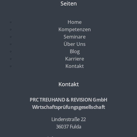
Seiten
Home
Kompetenzen
Seminare
Über Uns
Blog
Karriere
Kontakt
Kontakt
PRC TREUHAND & REVISION GmbH
Wirtschaftsprüfungsgesellschaft
Lindenstraße 22
36037 Fulda