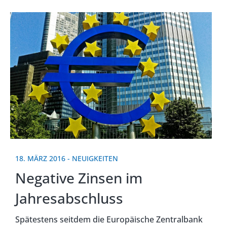
18. MÄRZ 2016
-
NEUIGKEITEN
Negative Zinsen im
Jahresabschluss
Spätestens seitdem die Europäische Zentralbank