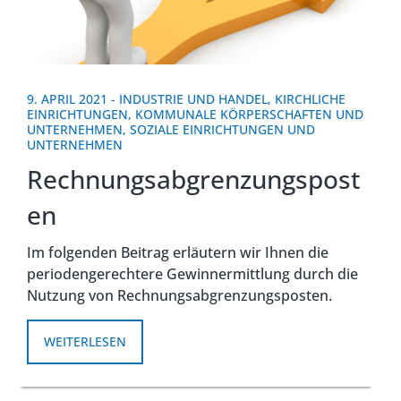
9. APRIL 2021
-
INDUSTRIE UND HANDEL
,
KIRCHLICHE
EINRICHTUNGEN
,
KOMMUNALE KÖRPERSCHAFTEN UND
UNTERNEHMEN
,
SOZIALE EINRICHTUNGEN UND
UNTERNEHMEN
Rechnungsabgrenzungspost
en
Im folgenden Beitrag erläutern wir Ihnen die
periodengerechtere Gewinnermittlung durch die
Nutzung von Rechnungsabgrenzungsposten.
WEITERLESEN