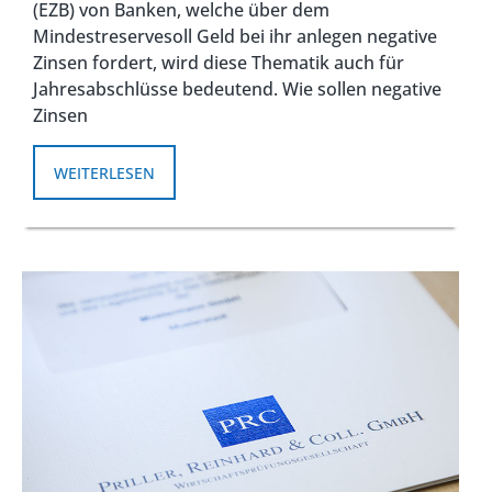
(EZB) von Banken, welche über dem
Mindestreservesoll Geld bei ihr anlegen negative
Zinsen fordert, wird diese Thematik auch für
Jahresabschlüsse bedeutend. Wie sollen negative
Zinsen
WEITERLESEN