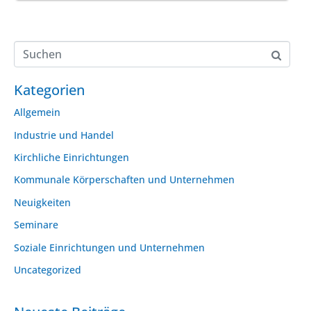
Kategorien
Allgemein
Industrie und Handel
Kirchliche Einrichtungen
Kommunale Körperschaften und Unternehmen
Neuigkeiten
Seminare
Soziale Einrichtungen und Unternehmen
Uncategorized