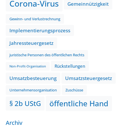
Corona-Virus
Gemeinnützigkeit
Gewinn- und Verlustrechnung
Implementierungsprozess
Jahressteuergesetz
juristische Personen des öffentlichen Rechts
Rückstellungen
Non-Profit-Organisation
Umsatzbesteuerung
Umsatzsteuergesetz
Unternehmensorganisation
Zuschüsse
öffentliche Hand
§ 2b UStG
Archiv