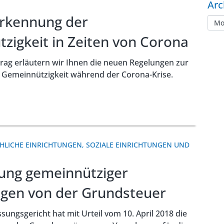
Arc
rkennung der
zigkeit in Zeiten von Corona
rag erläutern wir Ihnen die neuen Regelungen zur
Gemeinnützigkeit während der Corona-Krise.
CHLICHE EINRICHTUNGEN
,
SOZIALE EINRICHTUNGEN UND
iung gemeinnütziger
ngen von der Grundsteuer
ungsgericht hat mit Urteil vom 10. April 2018 die