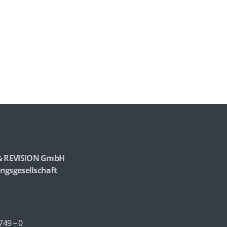
& REVISION GmbH
ngsgesellschaft
749 – 0