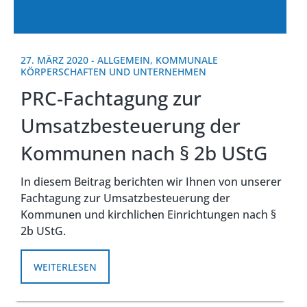
27. MÄRZ 2020
-
ALLGEMEIN
,
KOMMUNALE
KÖRPERSCHAFTEN UND UNTERNEHMEN
PRC-Fachtagung zur
Umsatzbesteuerung der
Kommunen nach § 2b UStG
In diesem Beitrag berichten wir Ihnen von unserer
Fachtagung zur Umsatzbesteuerung der
Kommunen und kirchlichen Einrichtungen nach §
2b UStG.
WEITERLESEN