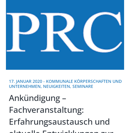
17. JANUAR 2020
-
KOMMUNALE KÖRPERSCHAFTEN UND
UNTERNEHMEN
,
NEUIGKEITEN
,
SEMINARE
Ankündigung –
Fachveranstaltung:
Erfahrungsaustausch und