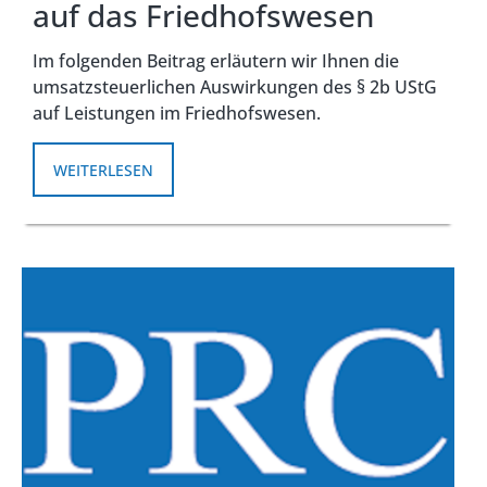
auf das Friedhofswesen
Im folgenden Beitrag erläutern wir Ihnen die
umsatzsteuerlichen Auswirkungen des § 2b UStG
auf Leistungen im Friedhofswesen.
WEITERLESEN