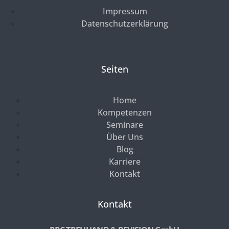
Impressum
Datenschutzerklärung
Seiten
Home
Kompetenzen
Seminare
Über Uns
Blog
Karriere
Kontakt
Kontakt