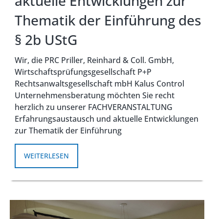
aktuelle Entwicklungen zur
Thematik der Einführung des
§ 2b UStG
Wir, die PRC Priller, Reinhard & Coll. GmbH,
Wirtschaftsprüfungsgesellschaft P+P
Rechtsanwaltsgesellschaft mbH Kalus Control
Unternehmensberatung möchten Sie recht
herzlich zu unserer FACHVERANSTALTUNG
Erfahrungsaustausch und aktuelle Entwicklungen
zur Thematik der Einführung
WEITERLESEN