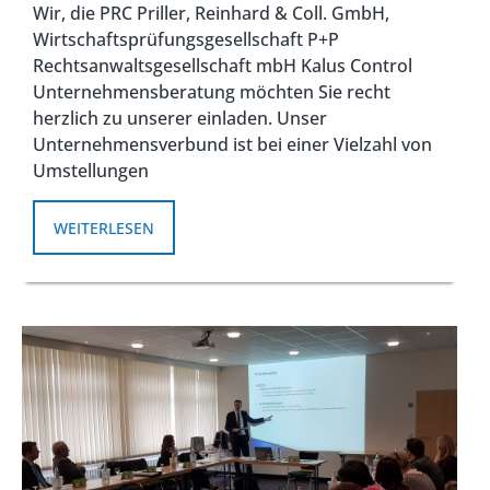
Wir, die PRC Priller, Reinhard & Coll. GmbH,
Wirtschaftsprüfungsgesellschaft P+P
Rechtsanwaltsgesellschaft mbH Kalus Control
Unternehmensberatung möchten Sie recht
herzlich zu unserer einladen. Unser
Unternehmensverbund ist bei einer Vielzahl von
Umstellungen
WEITERLESEN