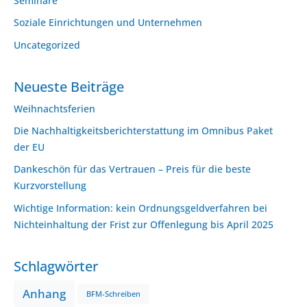
Seminare
Soziale Einrichtungen und Unternehmen
Uncategorized
Neueste Beiträge
Weihnachtsferien
Die Nachhaltigkeitsberichterstattung im Omnibus Paket
der EU
Dankeschön für das Vertrauen – Preis für die beste
Kurzvorstellung
Wichtige Information: kein Ordnungsgeldverfahren bei
Nichteinhaltung der Frist zur Offenlegung bis April 2025
Schlagwörter
Anhang
BFM-Schreiben