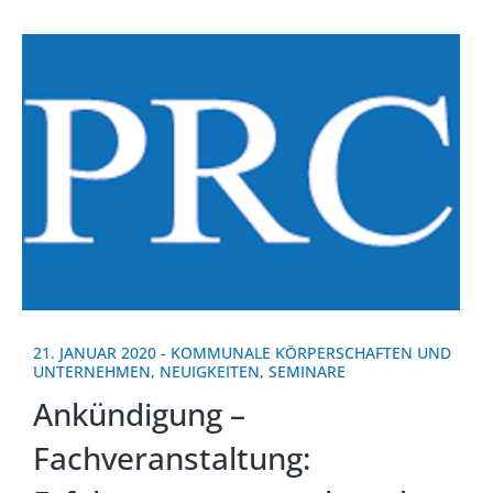
21. JANUAR 2020
-
KOMMUNALE KÖRPERSCHAFTEN UND
UNTERNEHMEN
,
NEUIGKEITEN
,
SEMINARE
Ankündigung –
Fachveranstaltung: