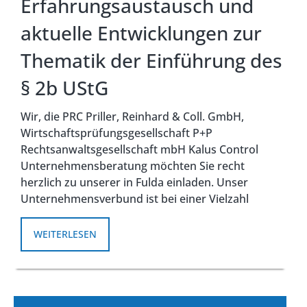
Erfahrungsaustausch und
aktuelle Entwicklungen zur
Thematik der Einführung des
§ 2b UStG
Wir, die PRC Priller, Reinhard & Coll. GmbH,
Wirtschaftsprüfungsgesellschaft P+P
Rechtsanwaltsgesellschaft mbH Kalus Control
Unternehmensberatung möchten Sie recht
herzlich zu unserer in Fulda einladen. Unser
Unternehmensverbund ist bei einer Vielzahl
WEITERLESEN