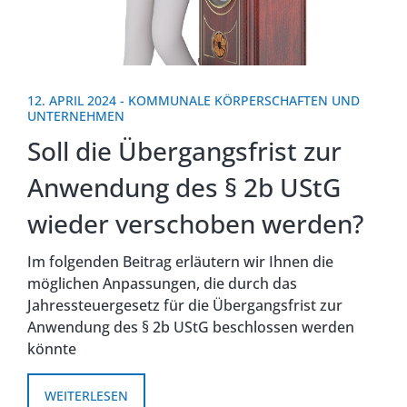
12. APRIL 2024
-
KOMMUNALE KÖRPERSCHAFTEN UND
UNTERNEHMEN
Soll die Übergangsfrist zur
Anwendung des § 2b UStG
wieder verschoben werden?
Im folgenden Beitrag erläutern wir Ihnen die
möglichen Anpassungen, die durch das
Jahressteuergesetz für die Übergangsfrist zur
Anwendung des § 2b UStG beschlossen werden
könnte
WEITERLESEN