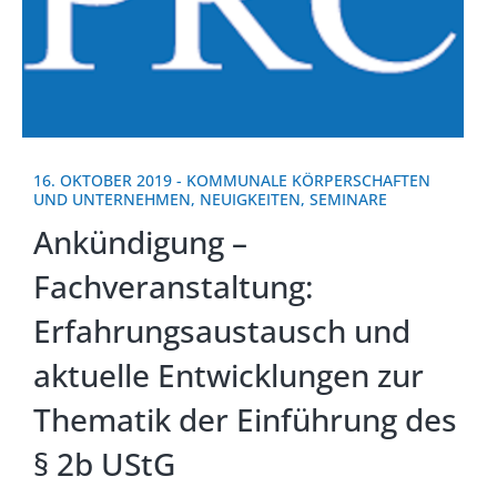
16. OKTOBER 2019
-
KOMMUNALE KÖRPERSCHAFTEN
UND UNTERNEHMEN
,
NEUIGKEITEN
,
SEMINARE
Ankündigung –
Fachveranstaltung:
Erfahrungsaustausch und
aktuelle Entwicklungen zur
Thematik der Einführung des
§ 2b UStG