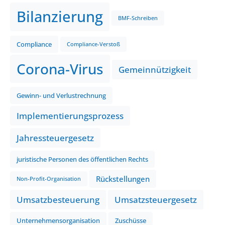
Bilanzierung
BMF-Schreiben
Compliance
Compliance-Verstoß
Corona-Virus
Gemeinnützigkeit
Gewinn- und Verlustrechnung
Implementierungsprozess
Jahressteuergesetz
juristische Personen des öffentlichen Rechts
Rückstellungen
Non-Profit-Organisation
Umsatzbesteuerung
Umsatzsteuergesetz
Unternehmensorganisation
Zuschüsse