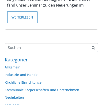
fand unser Seminar zu den Neuerungen im
WEITERLESEN
Kategorien
Allgemein
Industrie und Handel
Kirchliche Einrichtungen
Kommunale Körperschaften und Unternehmen
Neuigkeiten