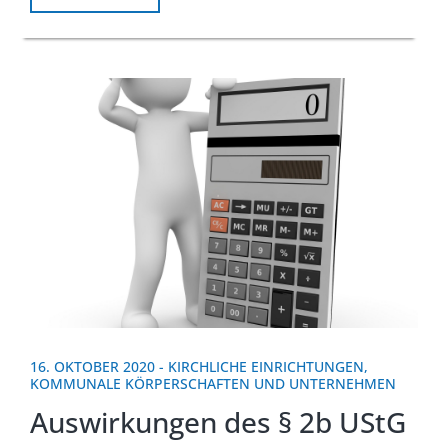
16. OKTOBER 2020
-
KIRCHLICHE EINRICHTUNGEN
,
KOMMUNALE KÖRPERSCHAFTEN UND UNTERNEHMEN
Auswirkungen des § 2b UStG