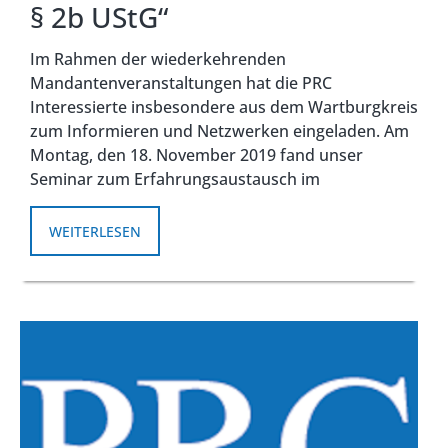
§ 2b UStG“
Im Rahmen der wiederkehrenden
Mandantenveranstaltungen hat die PRC
Interessierte insbesondere aus dem Wartburgkreis
zum Informieren und Netzwerken eingeladen. Am
Montag, den 18. November 2019 fand unser
Seminar zum Erfahrungsaustausch im
WEITERLESEN