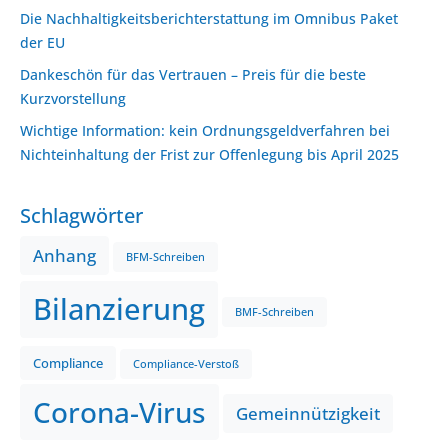
Die Nachhaltigkeitsberichterstattung im Omnibus Paket
der EU
Dankeschön für das Vertrauen – Preis für die beste
Kurzvorstellung
Wichtige Information: kein Ordnungsgeldverfahren bei
Nichteinhaltung der Frist zur Offenlegung bis April 2025
Schlagwörter
Anhang
BFM-Schreiben
Bilanzierung
BMF-Schreiben
Compliance
Compliance-Verstoß
Corona-Virus
Gemeinnützigkeit