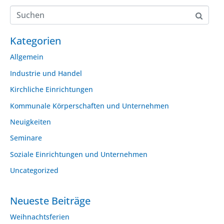
Kategorien
Allgemein
Industrie und Handel
Kirchliche Einrichtungen
Kommunale Körperschaften und Unternehmen
Neuigkeiten
Seminare
Soziale Einrichtungen und Unternehmen
Uncategorized
Neueste Beiträge
Weihnachtsferien