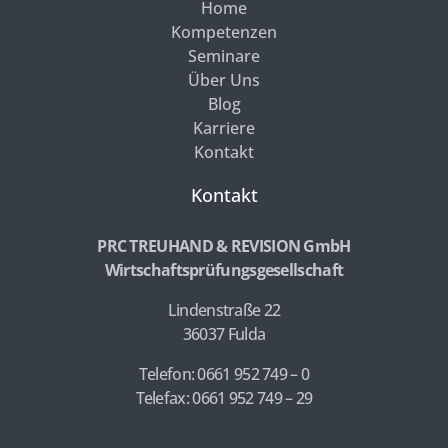
Home
Kompetenzen
Seminare
Über Uns
Blog
Karriere
Kontakt
Kontakt
PRC TREUHAND & REVISION GmbH
Wirtschaftsprüfungsgesellschaft
Lindenstraße 22
36037 Fulda
Telefon: 0661 952 749 – 0
Telefax: 0661 952 749 – 29