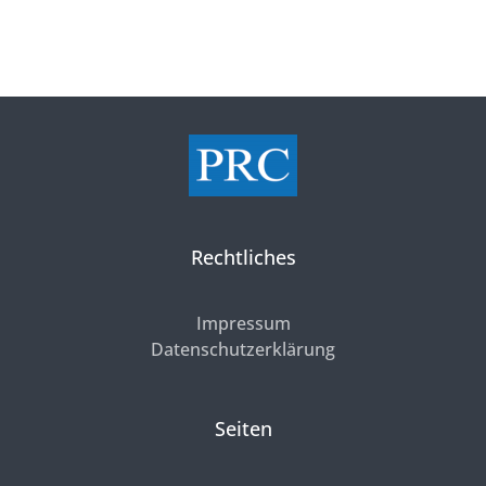
Rechtliches
Impressum
Datenschutzerklärung
Seiten