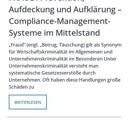
Aufdeckung und Aufklärung –
Compliance-Management-
Systeme im Mittelstand
„Fraud“ (engl. „Betrug, Täuschung) gilt als Synonym
für Wirtschaftskriminalität im Allgemeinen und
Unternehmenskriminalität im Besonderen Unter
Unternehmenskriminalität versteht man
systematische Gesetzesverstöße durch
Unternehmen. Oft haben diese Handlungen große
Schäden zu
WEITERLESEN