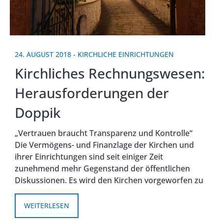
24. AUGUST 2018
-
KIRCHLICHE EINRICHTUNGEN
Kirchliches Rechnungswesen:
Herausforderungen der
Doppik
„Vertrauen braucht Transparenz und Kontrolle“
Die Vermögens- und Finanzlage der Kirchen und
ihrer Einrichtungen sind seit einiger Zeit
zunehmend mehr Gegenstand der öffentlichen
Diskussionen. Es wird den Kirchen vorgeworfen zu
WEITERLESEN