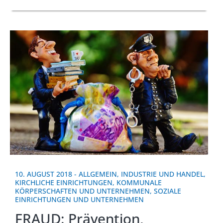
10. AUGUST 2018
-
ALLGEMEIN
,
INDUSTRIE UND HANDEL
,
KIRCHLICHE EINRICHTUNGEN
,
KOMMUNALE
KÖRPERSCHAFTEN UND UNTERNEHMEN
,
SOZIALE
EINRICHTUNGEN UND UNTERNEHMEN
FRAUD: Prävention,