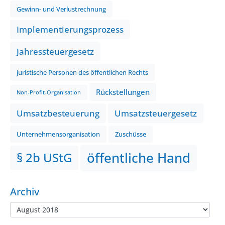
Gewinn- und Verlustrechnung
Implementierungsprozess
Jahressteuergesetz
juristische Personen des öffentlichen Rechts
Rückstellungen
Non-Profit-Organisation
Umsatzbesteuerung
Umsatzsteuergesetz
Unternehmensorganisation
Zuschüsse
öffentliche Hand
§ 2b UStG
Archiv