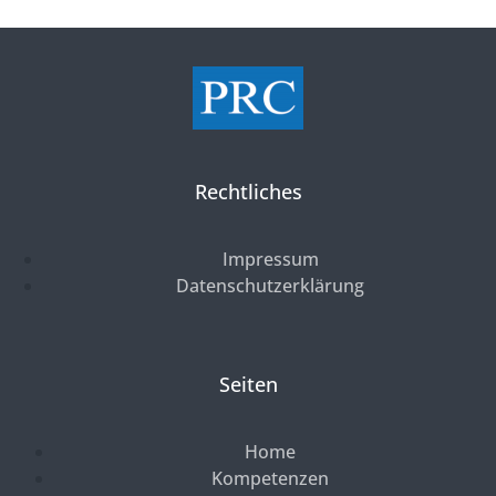
Rechtliches
Impressum
Datenschutzerklärung
Seiten
Home
Kompetenzen