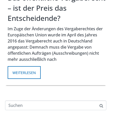
– ist der Preis das
Entscheidende?
Im Zuge der Änderungen des Vergaberechtes der
Europäischen Union wurde im April des Jahres
2016 das Vergaberecht auch in Deutschland
angepasst: Demnach muss die Vergabe von
öffentlichen Aufträgen (Ausschreibungen) nicht
mehr ausschließlich nach
WEITERLESEN