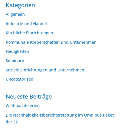
Kategorien
Allgemein
Industrie und Handel
Kirchliche Einrichtungen
Kommunale Körperschaften und Unternehmen
Neuigkeiten
Seminare
Soziale Einrichtungen und Unternehmen
Uncategorized
Neueste Beiträge
Weihnachtsferien
Die Nachhaltigkeitsberichterstattung im Omnibus Paket
der EU