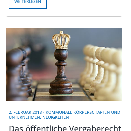
WEITERLESEN
2. FEBRUAR 2018
-
KOMMUNALE KÖRPERSCHAFTEN UND
UNTERNEHMEN
,
NEUIGKEITEN
Das öffentliche Vergaberecht