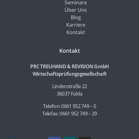
Seminare
Über Uns
Blog
Karriere
Kontakt
Kontakt
PRC TREUHAND & REVISION GmbH
Wirtschaftsprüfungsgesellschaft
Lindenstraße 22
36037 Fulda
Telefon: 0661 952 749 – 0
Telefax: 0661 952 749 – 29