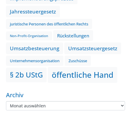
Jahressteuergesetz
juristische Personen des öffentlichen Rechts
Rückstellungen
Non-Profit-Organisation
Umsatzbesteuerung
Umsatzsteuergesetz
Unternehmensorganisation
Zuschüsse
öffentliche Hand
§ 2b UStG
Archiv