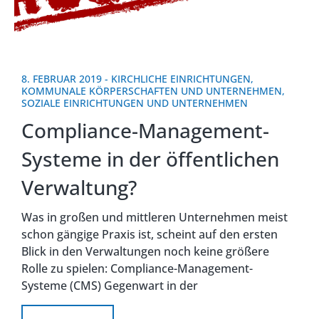
8. FEBRUAR 2019
-
KIRCHLICHE EINRICHTUNGEN
,
KOMMUNALE KÖRPERSCHAFTEN UND UNTERNEHMEN
,
SOZIALE EINRICHTUNGEN UND UNTERNEHMEN
Compliance-Management-
Systeme in der öffentlichen
Verwaltung?
Was in großen und mittleren Unternehmen meist
schon gängige Praxis ist, scheint auf den ersten
Blick in den Verwaltungen noch keine größere
Rolle zu spielen: Compliance-Management-
Systeme (CMS) Gegenwart in der