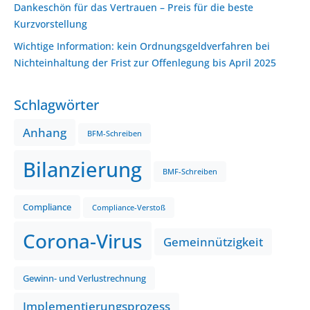
Dankeschön für das Vertrauen – Preis für die beste
Kurzvorstellung
Wichtige Information: kein Ordnungsgeldverfahren bei
Nichteinhaltung der Frist zur Offenlegung bis April 2025
Schlagwörter
Anhang
BFM-Schreiben
Bilanzierung
BMF-Schreiben
Compliance
Compliance-Verstoß
Corona-Virus
Gemeinnützigkeit
Gewinn- und Verlustrechnung
Implementierungsprozess