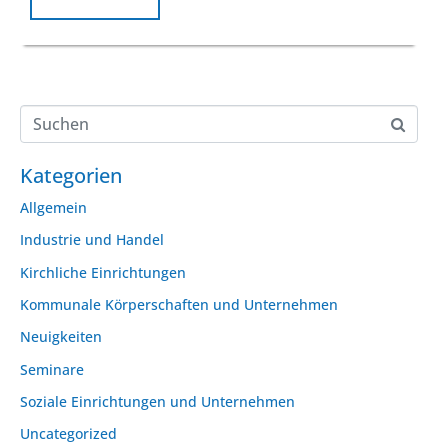
Kategorien
Allgemein
Industrie und Handel
Kirchliche Einrichtungen
Kommunale Körperschaften und Unternehmen
Neuigkeiten
Seminare
Soziale Einrichtungen und Unternehmen
Uncategorized