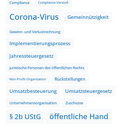
Compliance
Compliance-Verstoß
Corona-Virus
Gemeinnützigkeit
Gewinn- und Verlustrechnung
Implementierungsprozess
Jahressteuergesetz
juristische Personen des öffentlichen Rechts
Rückstellungen
Non-Profit-Organisation
Umsatzbesteuerung
Umsatzsteuergesetz
Unternehmensorganisation
Zuschüsse
öffentliche Hand
§ 2b UStG