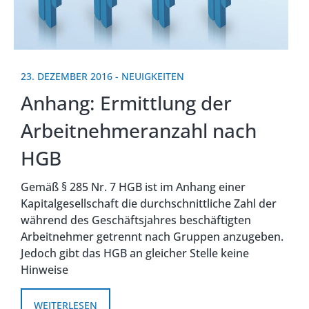
23. DEZEMBER 2016
-
NEUIGKEITEN
Anhang: Ermittlung der
Arbeitnehmeranzahl nach
HGB
Gemäß § 285 Nr. 7 HGB ist im Anhang einer
Kapitalgesellschaft die durchschnittliche Zahl der
während des Geschäftsjahres beschäftigten
Arbeitnehmer getrennt nach Gruppen anzugeben.
Jedoch gibt das HGB an gleicher Stelle keine
Hinweise
WEITERLESEN