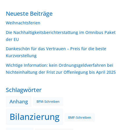
Neueste Beiträge
Weihnachtsferien
Die Nachhaltigkeitsberichterstattung im Omnibus Paket
der EU
Dankeschön für das Vertrauen – Preis für die beste
Kurzvorstellung
Wichtige Information: kein Ordnungsgeldverfahren bei
Nichteinhaltung der Frist zur Offenlegung bis April 2025
Schlagwörter
Anhang
BFM-Schreiben
Bilanzierung
BMF-Schreiben