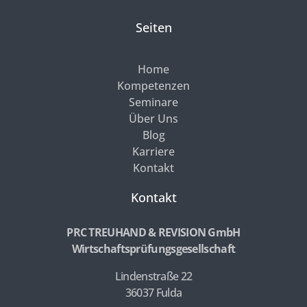
Seiten
Home
Kompetenzen
Seminare
Über Uns
Blog
Karriere
Kontakt
Kontakt
PRC TREUHAND & REVISION GmbH
Wirtschaftsprüfungsgesellschaft
Lindenstraße 22
36037 Fulda