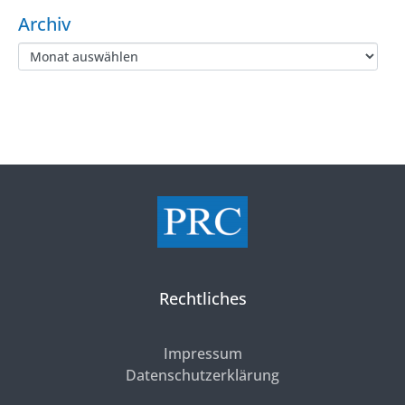
Archiv
Rechtliches
Impressum
Datenschutzerklärung