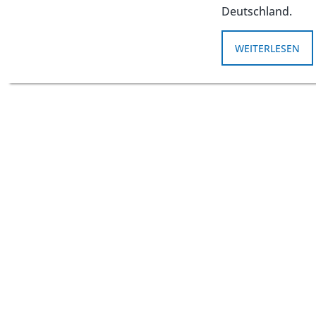
Deutschland.
WEITERLESEN