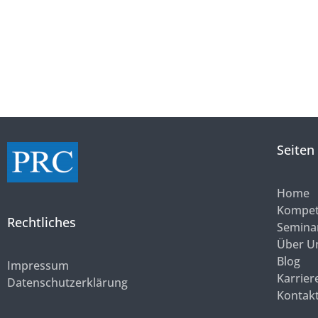
Seiten
Home
Kompet
Rechtliches
Semina
Über U
Blog
Impressum
Karrier
Datenschutzerklärung
Kontak