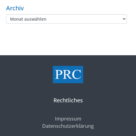
Archiv
Rechtliches
Impressum
Datenschutzerklärung