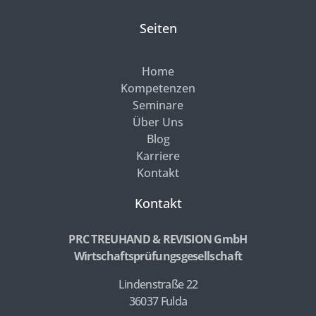
Seiten
Home
Kompetenzen
Seminare
Über Uns
Blog
Karriere
Kontakt
Kontakt
PRC TREUHAND & REVISION GmbH
Wirtschaftsprüfungsgesellschaft
Lindenstraße 22
36037 Fulda