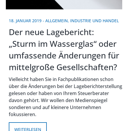
18. JANUAR 2019
-
ALLGEMEIN
,
INDUSTRIE UND HANDEL
Der neue Lagebericht:
„Sturm im Wasserglas“ oder
umfassende Änderungen für
mittelgroße Gesellschaften?
Vielleicht haben Sie in Fachpublikationen schon
über die Änderungen bei der Lageberichterstellung
gelesen oder haben von Ihrem Steuerberater
davon gehört. Wir wollen den Medienspiegel
sondieren und auf kleinere Unternehmen
fokussieren.
WEITERLESEN