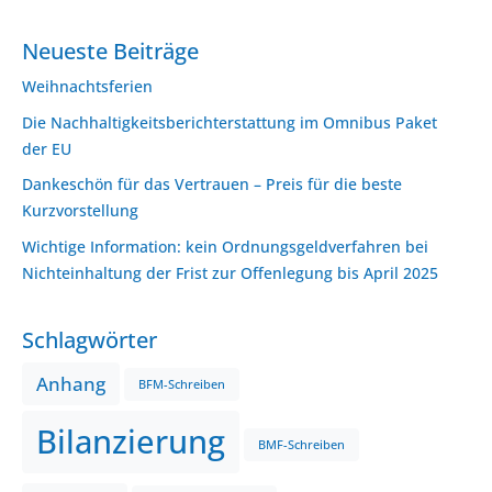
Neueste Beiträge
Weihnachtsferien
Die Nachhaltigkeitsberichterstattung im Omnibus Paket
der EU
Dankeschön für das Vertrauen – Preis für die beste
Kurzvorstellung
Wichtige Information: kein Ordnungsgeldverfahren bei
Nichteinhaltung der Frist zur Offenlegung bis April 2025
Schlagwörter
Anhang
BFM-Schreiben
Bilanzierung
BMF-Schreiben