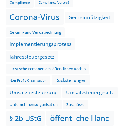
Compliance
Compliance-Verstoß
Corona-Virus
Gemeinnützigkeit
Gewinn- und Verlustrechnung
Implementierungsprozess
Jahressteuergesetz
juristische Personen des öffentlichen Rechts
Rückstellungen
Non-Profit-Organisation
Umsatzbesteuerung
Umsatzsteuergesetz
Unternehmensorganisation
Zuschüsse
öffentliche Hand
§ 2b UStG