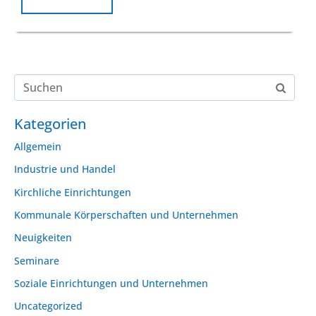
Kategorien
Allgemein
Industrie und Handel
Kirchliche Einrichtungen
Kommunale Körperschaften und Unternehmen
Neuigkeiten
Seminare
Soziale Einrichtungen und Unternehmen
Uncategorized