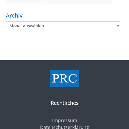
Archiv
Rechtliches
Impressum
Datenschutzerklärung