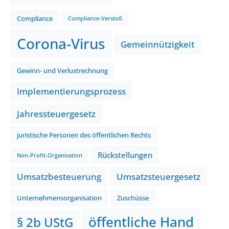
Compliance
Compliance-Verstoß
Corona-Virus
Gemeinnützigkeit
Gewinn- und Verlustrechnung
Implementierungsprozess
Jahressteuergesetz
juristische Personen des öffentlichen Rechts
Rückstellungen
Non-Profit-Organisation
Umsatzbesteuerung
Umsatzsteuergesetz
Unternehmensorganisation
Zuschüsse
öffentliche Hand
§ 2b UStG