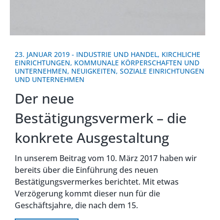
23. JANUAR 2019
-
INDUSTRIE UND HANDEL
,
KIRCHLICHE
EINRICHTUNGEN
,
KOMMUNALE KÖRPERSCHAFTEN UND
UNTERNEHMEN
,
NEUIGKEITEN
,
SOZIALE EINRICHTUNGEN
UND UNTERNEHMEN
Der neue
Bestätigungsvermerk – die
konkrete Ausgestaltung
In unserem Beitrag vom 10. März 2017 haben wir
bereits über die Einführung des neuen
Bestätigungsvermerkes berichtet. Mit etwas
Verzögerung kommt dieser nun für die
Geschäftsjahre, die nach dem 15.