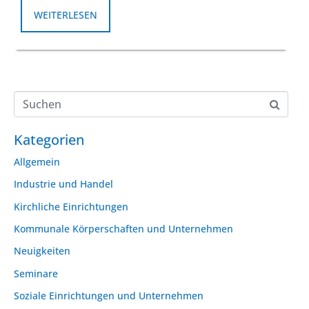
WEITERLESEN
Kategorien
Allgemein
Industrie und Handel
Kirchliche Einrichtungen
Kommunale Körperschaften und Unternehmen
Neuigkeiten
Seminare
Soziale Einrichtungen und Unternehmen