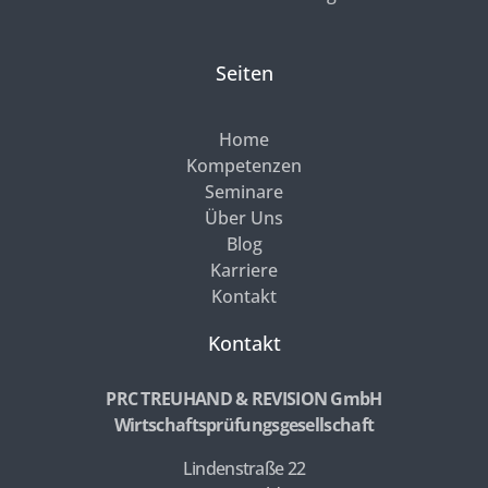
Seiten
Home
Kompetenzen
Seminare
Über Uns
Blog
Karriere
Kontakt
Kontakt
PRC TREUHAND & REVISION GmbH
Wirtschaftsprüfungsgesellschaft
Lindenstraße 22