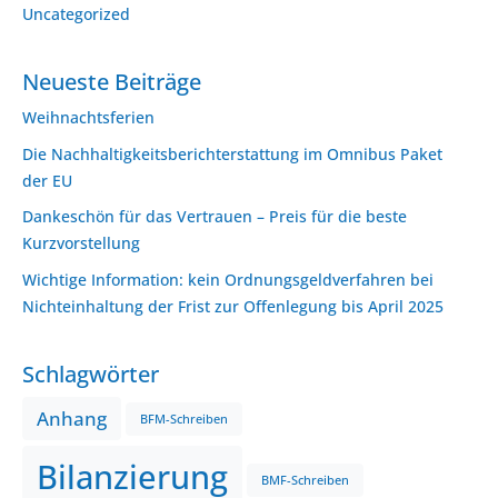
Uncategorized
Neueste Beiträge
Weihnachtsferien
Die Nachhaltigkeitsberichterstattung im Omnibus Paket
der EU
Dankeschön für das Vertrauen – Preis für die beste
Kurzvorstellung
Wichtige Information: kein Ordnungsgeldverfahren bei
Nichteinhaltung der Frist zur Offenlegung bis April 2025
Schlagwörter
Anhang
BFM-Schreiben
Bilanzierung
BMF-Schreiben