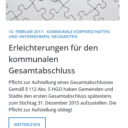
10. FEBRUAR 2017
-
KOMMUNALE KÖRPERSCHAFTEN
UND UNTERNEHMEN
,
NEUIGKEITEN
Erleichterungen für den
kommunalen
Gesamtabschluss
Pflicht zur Aufstellung eines Gesamtabschlusses
Gemäß § 112 Abs. 5 HGO haben Gemeinden und
Städte den ersten Gesamtabschluss spätestens
zum Stichtag 31. Dezember 2015 aufzustellen. Die
Pflicht zur Aufstellung obliegt
WEITERLESEN