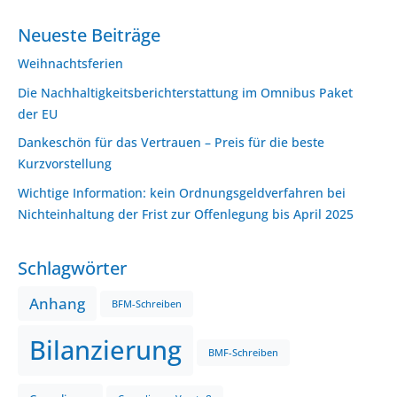
Neueste Beiträge
Weihnachtsferien
Die Nachhaltigkeitsberichterstattung im Omnibus Paket
der EU
Dankeschön für das Vertrauen – Preis für die beste
Kurzvorstellung
Wichtige Information: kein Ordnungsgeldverfahren bei
Nichteinhaltung der Frist zur Offenlegung bis April 2025
Schlagwörter
Anhang
BFM-Schreiben
Bilanzierung
BMF-Schreiben