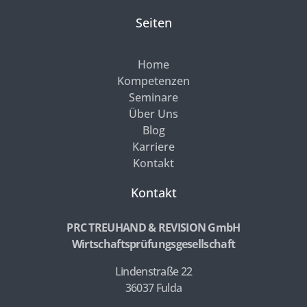
Seiten
Home
Kompetenzen
Seminare
Über Uns
Blog
Karriere
Kontakt
Kontakt
PRC TREUHAND & REVISION GmbH
Wirtschaftsprüfungsgesellschaft
Lindenstraße 22
36037 Fulda