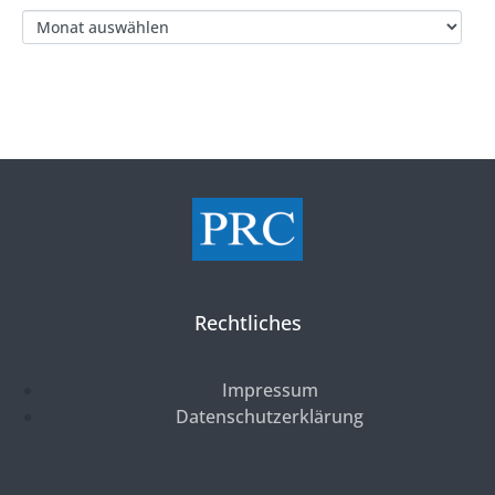
Rechtliches
Impressum
Datenschutzerklärung