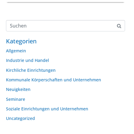
Kategorien
Allgemein
Industrie und Handel
Kirchliche Einrichtungen
Kommunale Körperschaften und Unternehmen
Neuigkeiten
Seminare
Soziale Einrichtungen und Unternehmen
Uncategorized