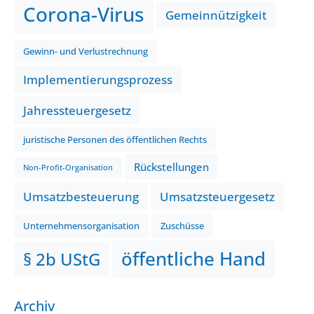
Corona-Virus
Gemeinnützigkeit
Gewinn- und Verlustrechnung
Implementierungsprozess
Jahressteuergesetz
juristische Personen des öffentlichen Rechts
Rückstellungen
Non-Profit-Organisation
Umsatzbesteuerung
Umsatzsteuergesetz
Unternehmensorganisation
Zuschüsse
öffentliche Hand
§ 2b UStG
Archiv