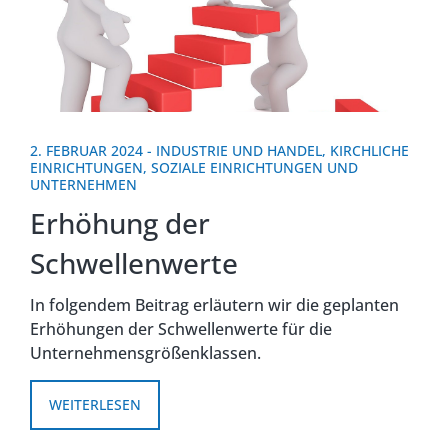
2. FEBRUAR 2024
-
INDUSTRIE UND HANDEL
,
KIRCHLICHE
EINRICHTUNGEN
,
SOZIALE EINRICHTUNGEN UND
UNTERNEHMEN
Erhöhung der
Schwellenwerte
In folgendem Beitrag erläutern wir die geplanten
Erhöhungen der Schwellenwerte für die
Unternehmensgrößenklassen.
WEITERLESEN