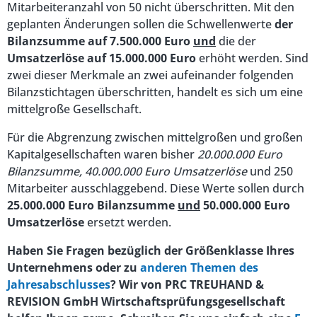
Mitarbeiteranzahl von 50 nicht überschritten. Mit den
geplanten Änderungen sollen die Schwellenwerte
der
Bilanzsumme auf 7.500.000 Euro
und
die der
Umsatzerlöse auf 15.000.000 Euro
erhöht werden. Sind
zwei dieser Merkmale an zwei aufeinander folgenden
Bilanzstichtagen überschritten, handelt es sich um eine
mittelgroße Gesellschaft.
Für die Abgrenzung zwischen mittelgroßen und großen
Kapitalgesellschaften waren bisher
20.000.000 Euro
Bilanzsumme, 40.000.000 Euro Umsatzerlöse
und 250
Mitarbeiter ausschlaggebend. Diese Werte sollen durch
25.000.000 Euro Bilanzsumme
und
50.000.000 Euro
Umsatzerlöse
ersetzt werden.
Haben Sie Fragen bezüglich der Größenklasse Ihres
Unternehmens oder zu
anderen Themen des
Jahresabschlusses
? Wir von PRC TREUHAND &
REVISION GmbH Wirtschaftsprüfungsgesellschaft