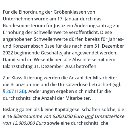
Für die Einordnung der Größenklassen von
Unternehmen wurde am 17. Januar durch das
Bundesministerium für Justiz ein Änderungsantrag zur
Erhöhung der Schwellenwerte veröffentlicht. Diese
angehobenen Schwellenwerte dürfen bereits für Jahres-
und Konzernabschlüsse für das nach dem 31. Dezember
2022 beginnende Geschäftsjahr angewendet werden.
Damit sind im Wesentlichen alle Abschlüsse mit dem
Bilanzstichtag 31. Dezember 2023 betroffen.
Zur Klassifizierung werden die Anzahl der Mitarbeiter,
die Bilanzsumme und die Umsatzerlöse betrachtet (vgl.
§ 267 HGB
). Änderungen ergeben sich nicht für die
durchschnittliche Anzahl der Mitarbeiter.
Bislang galten als kleine Kapitalgesellschaften solche, die
eine
Bilanzsumme von 6.000.000 Euro
und
Umsatzerlöse
von 12.000.000 Euro
sowie eine durchschnittliche