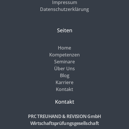
Impressum
Datenschutzerklärung
Seiten
Home
Kompetenzen
Seminare
Über Uns
Blog
Karriere
Kontakt
Kontakt
PRC TREUHAND & REVISION GmbH
Wirtschaftsprüfungsgesellschaft