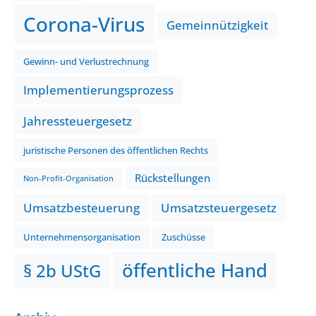
Corona-Virus
Gemeinnützigkeit
Gewinn- und Verlustrechnung
Implementierungsprozess
Jahressteuergesetz
juristische Personen des öffentlichen Rechts
Rückstellungen
Non-Profit-Organisation
Umsatzbesteuerung
Umsatzsteuergesetz
Unternehmensorganisation
Zuschüsse
öffentliche Hand
§ 2b UStG