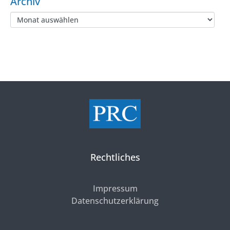
Archiv
Rechtliches
Impressum
Datenschutzerklärung