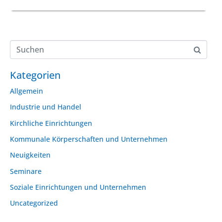
Kategorien
Allgemein
Industrie und Handel
Kirchliche Einrichtungen
Kommunale Körperschaften und Unternehmen
Neuigkeiten
Seminare
Soziale Einrichtungen und Unternehmen
Uncategorized