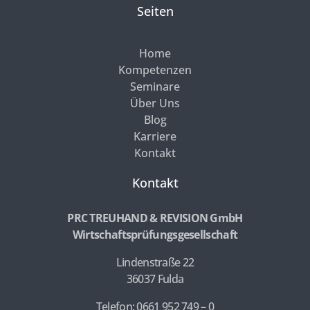
Seiten
Home
Kompetenzen
Seminare
Über Uns
Blog
Karriere
Kontakt
Kontakt
PRC TREUHAND & REVISION GmbH
Wirtschaftsprüfungsgesellschaft
Lindenstraße 22
36037 Fulda
Telefon: 0661 952 749 – 0