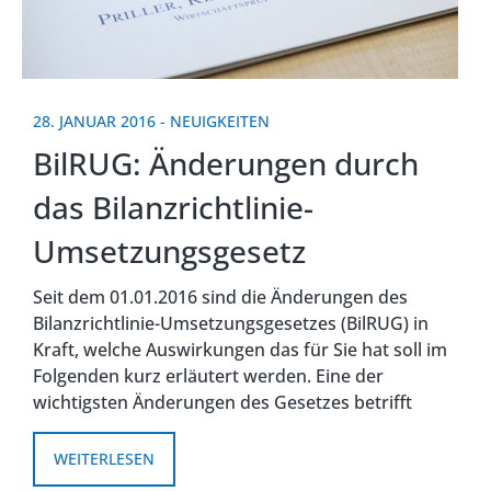
28. JANUAR 2016
-
NEUIGKEITEN
BilRUG: Änderungen durch
das Bilanzrichtlinie-
Umsetzungsgesetz
Seit dem 01.01.2016 sind die Änderungen des
Bilanzrichtlinie-Umsetzungsgesetzes (BilRUG) in
Kraft, welche Auswirkungen das für Sie hat soll im
Folgenden kurz erläutert werden. Eine der
wichtigsten Änderungen des Gesetzes betrifft
WEITERLESEN