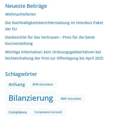
Neueste Beiträge
Weihnachtsferien
Die Nachhaltigkeitsberichterstattung im Omnibus Paket
der EU
Dankeschön für das Vertrauen – Preis für die beste
Kurzvorstellung
Wichtige Information: kein Ordnungsgeldverfahren bei
Nichteinhaltung der Frist zur Offenlegung bis April 2025
Schlagwörter
Anhang
BFM-Schreiben
Bilanzierung
BMF-Schreiben
Compliance
Compliance-Verstoß