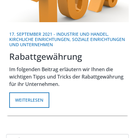
17. SEPTEMBER 2021
-
INDUSTRIE UND HANDEL
,
KIRCHLICHE EINRICHTUNGEN
,
SOZIALE EINRICHTUNGEN
UND UNTERNEHMEN
Rabattgewährung
Im folgenden Beitrag erläutern wir Ihnen die
wichtigen Tipps und Tricks der Rabattgewährung
für ihr Unternehmen.
WEITERLESEN