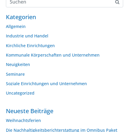
Kategorien
Allgemein
Industrie und Handel
Kirchliche Einrichtungen
Kommunale Körperschaften und Unternehmen
Neuigkeiten
Seminare
Soziale Einrichtungen und Unternehmen
Uncategorized
Neueste Beiträge
Weihnachtsferien
Die Nachhaltigkeitsberichterstattung im Omnibus Paket