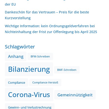
der EU
Dankeschön für das Vertrauen – Preis für die beste
Kurzvorstellung
Wichtige Information: kein Ordnungsgeldverfahren bei
Nichteinhaltung der Frist zur Offenlegung bis April 2025
Schlagwörter
Anhang
BFM-Schreiben
Bilanzierung
BMF-Schreiben
Compliance
Compliance-Verstoß
Corona-Virus
Gemeinnützigkeit
Gewinn- und Verlustrechnung