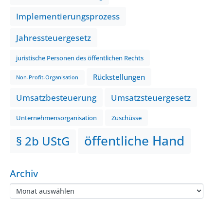
Implementierungsprozess
Jahressteuergesetz
juristische Personen des öffentlichen Rechts
Rückstellungen
Non-Profit-Organisation
Umsatzbesteuerung
Umsatzsteuergesetz
Unternehmensorganisation
Zuschüsse
öffentliche Hand
§ 2b UStG
Archiv