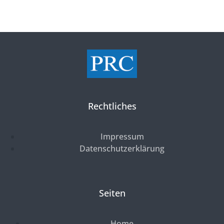
Rechtliches
Impressum
Datenschutzerklärung
Seiten
Home