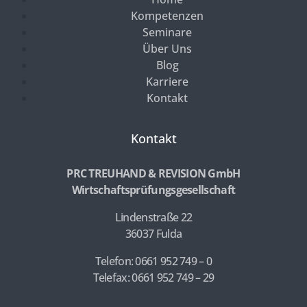
Kompetenzen
Seminare
Über Uns
Blog
Karriere
Kontakt
Kontakt
PRC TREUHAND & REVISION GmbH
Wirtschaftsprüfungsgesellschaft
Lindenstraße 22
36037 Fulda
Telefon: 0661 952 749 – 0
Telefax: 0661 952 749 – 29