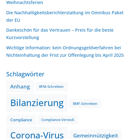
Weihnachtsferien
Die Nachhaltigkeitsberichterstattung im Omnibus Paket
der EU
Dankeschön für das Vertrauen – Preis für die beste
Kurzvorstellung
Wichtige Information: kein Ordnungsgeldverfahren bei
Nichteinhaltung der Frist zur Offenlegung bis April 2025
Schlagwörter
Anhang
BFM-Schreiben
Bilanzierung
BMF-Schreiben
Compliance
Compliance-Verstoß
Corona-Virus
Gemeinnützigkeit