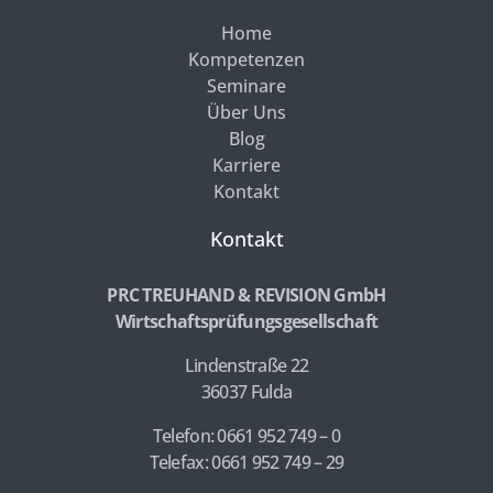
Home
Kompetenzen
Seminare
Über Uns
Blog
Karriere
Kontakt
Kontakt
PRC TREUHAND & REVISION GmbH
Wirtschaftsprüfungsgesellschaft
Lindenstraße 22
36037 Fulda
Telefon: 0661 952 749 – 0
Telefax: 0661 952 749 – 29