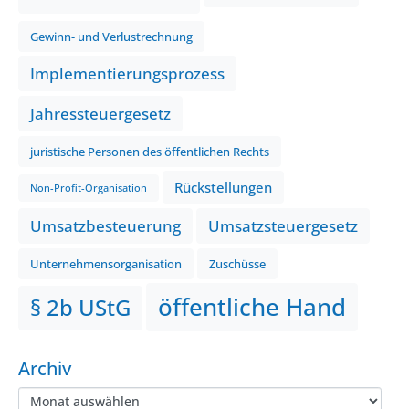
Gewinn- und Verlustrechnung
Implementierungsprozess
Jahressteuergesetz
juristische Personen des öffentlichen Rechts
Rückstellungen
Non-Profit-Organisation
Umsatzbesteuerung
Umsatzsteuergesetz
Unternehmensorganisation
Zuschüsse
öffentliche Hand
§ 2b UStG
Archiv