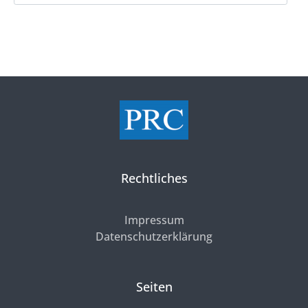
Rechtliches
Impressum
Datenschutzerklärung
Seiten