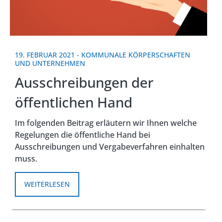
19. FEBRUAR 2021
-
KOMMUNALE KÖRPERSCHAFTEN
UND UNTERNEHMEN
Ausschreibungen der
öffentlichen Hand
Im folgenden Beitrag erläutern wir Ihnen welche
Regelungen die öffentliche Hand bei
Ausschreibungen und Vergabeverfahren einhalten
muss.
WEITERLESEN