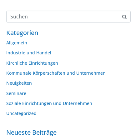
Kategorien
Allgemein
Industrie und Handel
Kirchliche Einrichtungen
Kommunale Körperschaften und Unternehmen
Neuigkeiten
Seminare
Soziale Einrichtungen und Unternehmen
Uncategorized
Neueste Beiträge