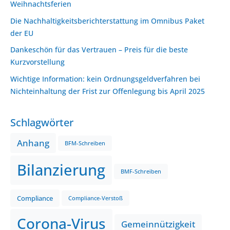
Weihnachtsferien
Die Nachhaltigkeitsberichterstattung im Omnibus Paket
der EU
Dankeschön für das Vertrauen – Preis für die beste
Kurzvorstellung
Wichtige Information: kein Ordnungsgeldverfahren bei
Nichteinhaltung der Frist zur Offenlegung bis April 2025
Schlagwörter
Anhang
BFM-Schreiben
Bilanzierung
BMF-Schreiben
Compliance
Compliance-Verstoß
Corona-Virus
Gemeinnützigkeit