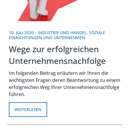
10. JULI 2020
-
INDUSTRIE UND HANDEL
,
SOZIALE
EINRICHTUNGEN UND UNTERNEHMEN
Wege zur erfolgreichen
Unternehmensnachfolge
Im folgenden Beitrag erläutern wir Ihnen die
wichtigsten Fragen deren Beantwortung zu einem
erfolgreichen Weg Ihrer Unternehmensnachfolge
führen.
WEITERLESEN