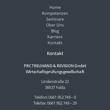
Home
Kompetenzen
Seminare
Über Uns
Blog
Karriere
Kontakt
Kontakt
PRC TREUHAND & REVISION GmbH
Wirtschaftsprüfungsgesellschaft
Lindenstraße 22
36037 Fulda
Telefon: 0661 952 749 – 0
Telefax: 0661 952 749 – 29