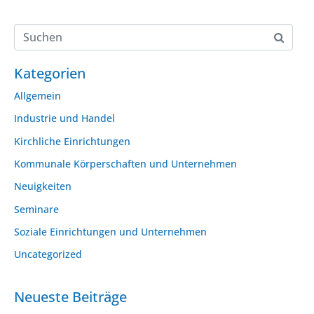
Kategorien
Allgemein
Industrie und Handel
Kirchliche Einrichtungen
Kommunale Körperschaften und Unternehmen
Neuigkeiten
Seminare
Soziale Einrichtungen und Unternehmen
Uncategorized
Neueste Beiträge