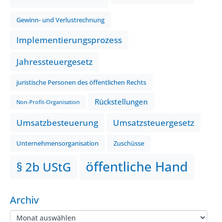
Gewinn- und Verlustrechnung
Implementierungsprozess
Jahressteuergesetz
juristische Personen des öffentlichen Rechts
Rückstellungen
Non-Profit-Organisation
Umsatzbesteuerung
Umsatzsteuergesetz
Unternehmensorganisation
Zuschüsse
öffentliche Hand
§ 2b UStG
Archiv