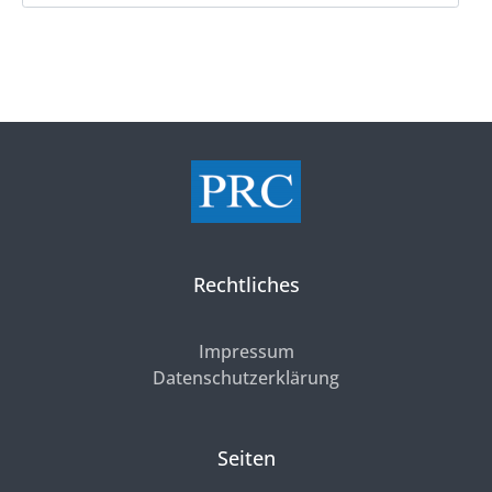
Rechtliches
Impressum
Datenschutzerklärung
Seiten