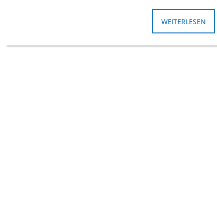
WEITERLESEN