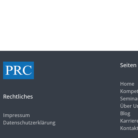
Seiten
Home
Kompet
Rechtliches
Semina
Über U
Blog
Impressum
Karrier
Datenschutzerklärung
Kontak