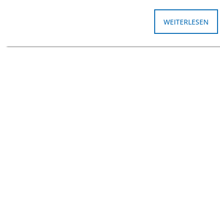
WEITERLESEN