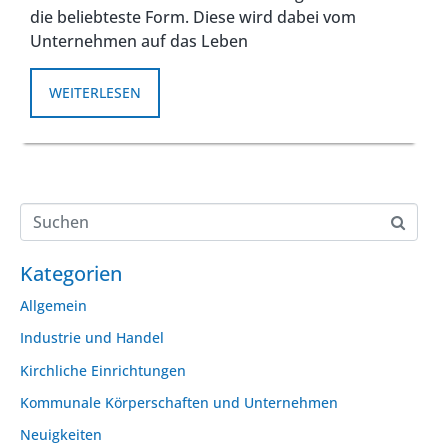
die beliebteste Form. Diese wird dabei vom
Unternehmen auf das Leben
WEITERLESEN
Kategorien
Allgemein
Industrie und Handel
Kirchliche Einrichtungen
Kommunale Körperschaften und Unternehmen
Neuigkeiten