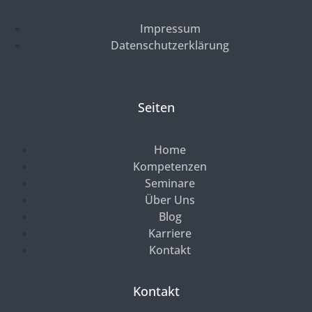
Impressum
Datenschutzerklärung
Seiten
Home
Kompetenzen
Seminare
Über Uns
Blog
Karriere
Kontakt
Kontakt