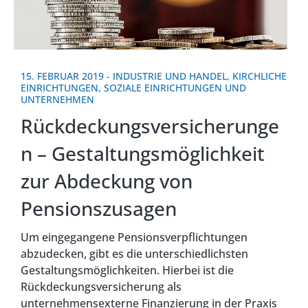
15. FEBRUAR 2019
-
INDUSTRIE UND HANDEL
,
KIRCHLICHE
EINRICHTUNGEN
,
SOZIALE EINRICHTUNGEN UND
UNTERNEHMEN
Rückdeckungsversicherunge
n – Gestaltungsmöglichkeit
zur Abdeckung von
Pensionszusagen
Um eingegangene Pensionsverpflichtungen
abzudecken, gibt es die unterschiedlichsten
Gestaltungsmöglichkeiten. Hierbei ist die
Rückdeckungsversicherung als
unternehmensexterne Finanzierung in der Praxis