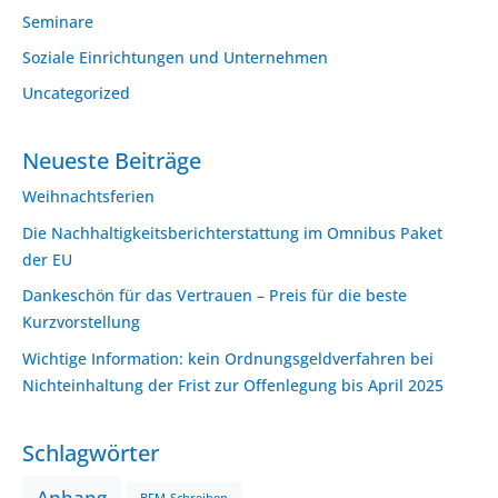
Seminare
Soziale Einrichtungen und Unternehmen
Uncategorized
Neueste Beiträge
Weihnachtsferien
Die Nachhaltigkeitsberichterstattung im Omnibus Paket
der EU
Dankeschön für das Vertrauen – Preis für die beste
Kurzvorstellung
Wichtige Information: kein Ordnungsgeldverfahren bei
Nichteinhaltung der Frist zur Offenlegung bis April 2025
Schlagwörter
Anhang