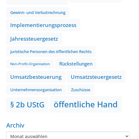
Gewinn- und Verlustrechnung
Implementierungsprozess
Jahressteuergesetz
juristische Personen des öffentlichen Rechts
Rückstellungen
Non-Profit-Organisation
Umsatzbesteuerung
Umsatzsteuergesetz
Unternehmensorganisation
Zuschüsse
öffentliche Hand
§ 2b UStG
Archiv