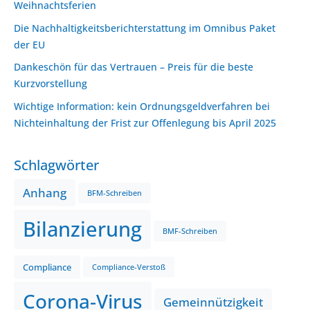
Weihnachtsferien
Die Nachhaltigkeitsberichterstattung im Omnibus Paket
der EU
Dankeschön für das Vertrauen – Preis für die beste
Kurzvorstellung
Wichtige Information: kein Ordnungsgeldverfahren bei
Nichteinhaltung der Frist zur Offenlegung bis April 2025
Schlagwörter
Anhang
BFM-Schreiben
Bilanzierung
BMF-Schreiben
Compliance
Compliance-Verstoß
Corona-Virus
Gemeinnützigkeit