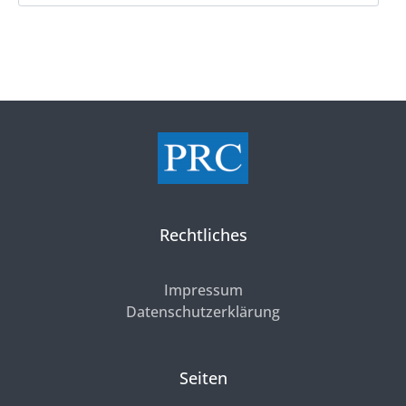
Rechtliches
Impressum
Datenschutzerklärung
Seiten