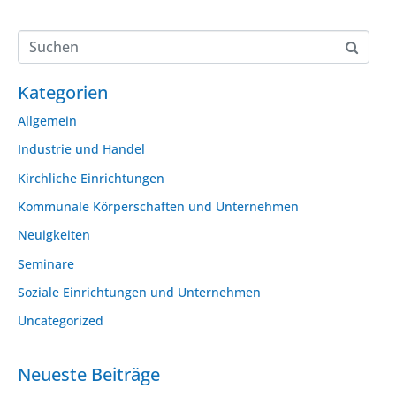
Kategorien
Allgemein
Industrie und Handel
Kirchliche Einrichtungen
Kommunale Körperschaften und Unternehmen
Neuigkeiten
Seminare
Soziale Einrichtungen und Unternehmen
Uncategorized
Neueste Beiträge