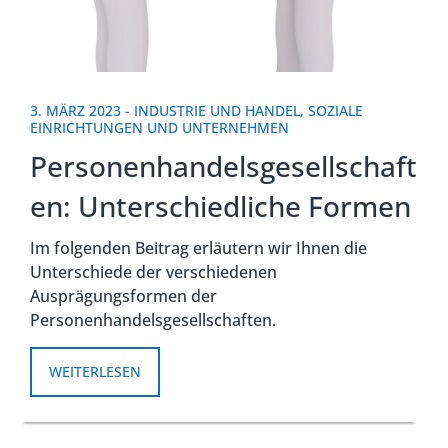
3. MÄRZ 2023
-
INDUSTRIE UND HANDEL
,
SOZIALE
EINRICHTUNGEN UND UNTERNEHMEN
Personenhandelsgesellschaft
en: Unterschiedliche Formen
Im folgenden Beitrag erläutern wir Ihnen die
Unterschiede der verschiedenen
Ausprägungsformen der
Personenhandelsgesellschaften.
WEITERLESEN