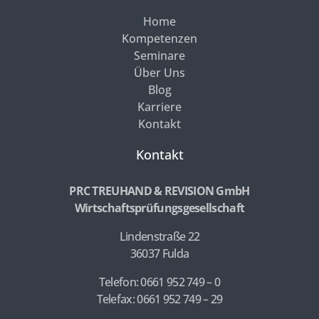
Home
Kompetenzen
Seminare
Über Uns
Blog
Karriere
Kontakt
Kontakt
PRC TREUHAND & REVISION GmbH
Wirtschaftsprüfungsgesellschaft
Lindenstraße 22
36037 Fulda
Telefon: 0661 952 749 – 0
Telefax: 0661 952 749 – 29