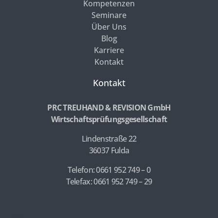
Kompetenzen
Seminare
Über Uns
Blog
Karriere
Kontakt
Kontakt
PRC TREUHAND & REVISION GmbH
Wirtschaftsprüfungsgesellschaft
Lindenstraße 22
36037 Fulda
Telefon: 0661 952 749 – 0
Telefax: 0661 952 749 – 29