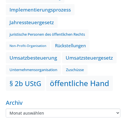
Implementierungsprozess
Jahressteuergesetz
juristische Personen des öffentlichen Rechts
Rückstellungen
Non-Profit-Organisation
Umsatzbesteuerung
Umsatzsteuergesetz
Unternehmensorganisation
Zuschüsse
öffentliche Hand
§ 2b UStG
Archiv