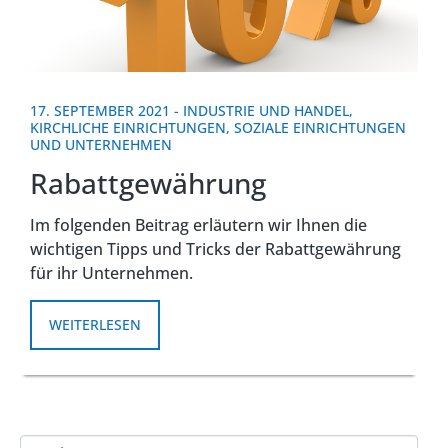
17. SEPTEMBER 2021
-
INDUSTRIE UND HANDEL
,
KIRCHLICHE EINRICHTUNGEN
,
SOZIALE EINRICHTUNGEN
UND UNTERNEHMEN
Rabattgewährung
Im folgenden Beitrag erläutern wir Ihnen die
wichtigen Tipps und Tricks der Rabattgewährung
für ihr Unternehmen.
WEITERLESEN