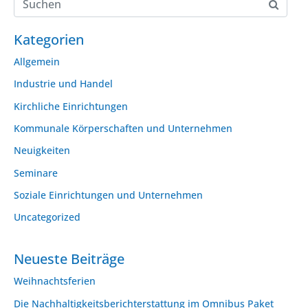
Kategorien
Allgemein
Industrie und Handel
Kirchliche Einrichtungen
Kommunale Körperschaften und Unternehmen
Neuigkeiten
Seminare
Soziale Einrichtungen und Unternehmen
Uncategorized
Neueste Beiträge
Weihnachtsferien
Die Nachhaltigkeitsberichterstattung im Omnibus Paket