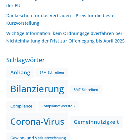
der EU
Dankeschön für das Vertrauen – Preis für die beste
Kurzvorstellung
Wichtige Information: kein Ordnungsgeldverfahren bei
Nichteinhaltung der Frist zur Offenlegung bis April 2025
Schlagwörter
Anhang
BFM-Schreiben
Bilanzierung
BMF-Schreiben
Compliance
Compliance-Verstoß
Corona-Virus
Gemeinnützigkeit
Gewinn- und Verlustrechnung