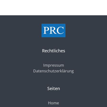
Rechtliches
Impressum
Datenschutzerklärung
Seiten
Home