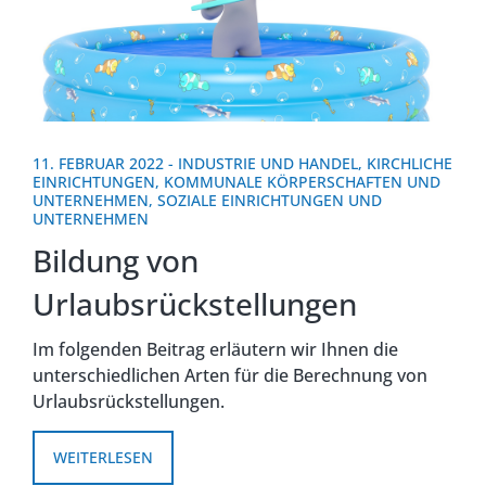
11. FEBRUAR 2022
-
INDUSTRIE UND HANDEL
,
KIRCHLICHE
EINRICHTUNGEN
,
KOMMUNALE KÖRPERSCHAFTEN UND
UNTERNEHMEN
,
SOZIALE EINRICHTUNGEN UND
UNTERNEHMEN
Bildung von
Urlaubsrückstellungen
Im folgenden Beitrag erläutern wir Ihnen die
unterschiedlichen Arten für die Berechnung von
Urlaubsrückstellungen.
WEITERLESEN