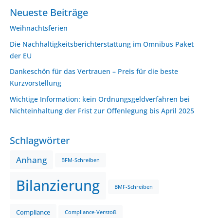
Neueste Beiträge
Weihnachtsferien
Die Nachhaltigkeitsberichterstattung im Omnibus Paket
der EU
Dankeschön für das Vertrauen – Preis für die beste
Kurzvorstellung
Wichtige Information: kein Ordnungsgeldverfahren bei
Nichteinhaltung der Frist zur Offenlegung bis April 2025
Schlagwörter
Anhang
BFM-Schreiben
Bilanzierung
BMF-Schreiben
Compliance
Compliance-Verstoß