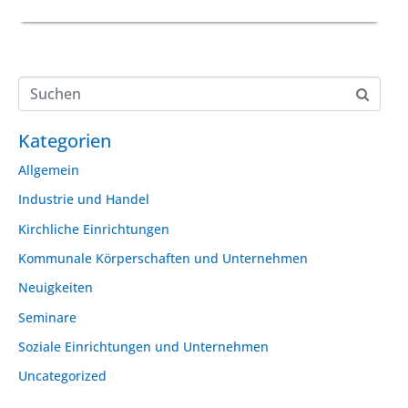
Kategorien
Allgemein
Industrie und Handel
Kirchliche Einrichtungen
Kommunale Körperschaften und Unternehmen
Neuigkeiten
Seminare
Soziale Einrichtungen und Unternehmen
Uncategorized