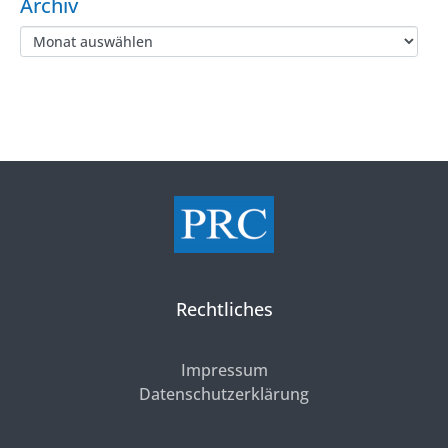
Archiv
Rechtliches
Impressum
Datenschutzerklärung