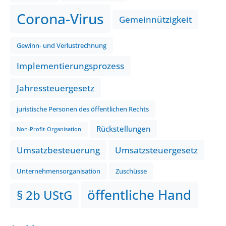
Corona-Virus
Gemeinnützigkeit
Gewinn- und Verlustrechnung
Implementierungsprozess
Jahressteuergesetz
juristische Personen des öffentlichen Rechts
Rückstellungen
Non-Profit-Organisation
Umsatzbesteuerung
Umsatzsteuergesetz
Unternehmensorganisation
Zuschüsse
öffentliche Hand
§ 2b UStG