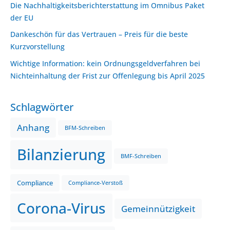
Die Nachhaltigkeitsberichterstattung im Omnibus Paket
der EU
Dankeschön für das Vertrauen – Preis für die beste
Kurzvorstellung
Wichtige Information: kein Ordnungsgeldverfahren bei
Nichteinhaltung der Frist zur Offenlegung bis April 2025
Schlagwörter
Anhang
BFM-Schreiben
Bilanzierung
BMF-Schreiben
Compliance
Compliance-Verstoß
Corona-Virus
Gemeinnützigkeit