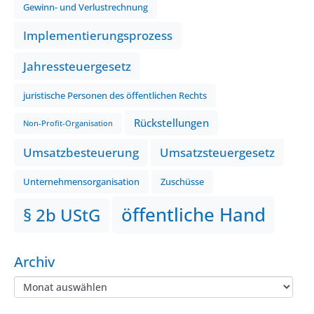
Gewinn- und Verlustrechnung
Implementierungsprozess
Jahressteuergesetz
juristische Personen des öffentlichen Rechts
Rückstellungen
Non-Profit-Organisation
Umsatzbesteuerung
Umsatzsteuergesetz
Unternehmensorganisation
Zuschüsse
öffentliche Hand
§ 2b UStG
Archiv