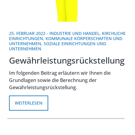
25. FEBRUAR 2022
-
INDUSTRIE UND HANDEL
,
KIRCHLICHE
EINRICHTUNGEN
,
KOMMUNALE KÖRPERSCHAFTEN UND
UNTERNEHMEN
,
SOZIALE EINRICHTUNGEN UND
UNTERNEHMEN
Gewährleistungsrückstellung
Im folgenden Beitrag erläutern wir Ihnen die
Grundlagen sowie die Berechnung der
Gewährleistungsrückstellung.
WEITERLESEN