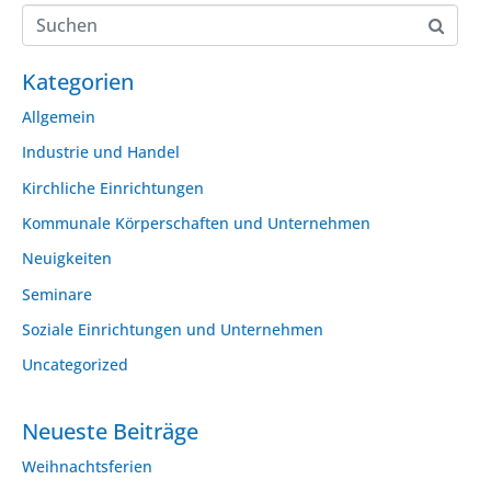
Kategorien
Allgemein
Industrie und Handel
Kirchliche Einrichtungen
Kommunale Körperschaften und Unternehmen
Neuigkeiten
Seminare
Soziale Einrichtungen und Unternehmen
Uncategorized
Neueste Beiträge
Weihnachtsferien