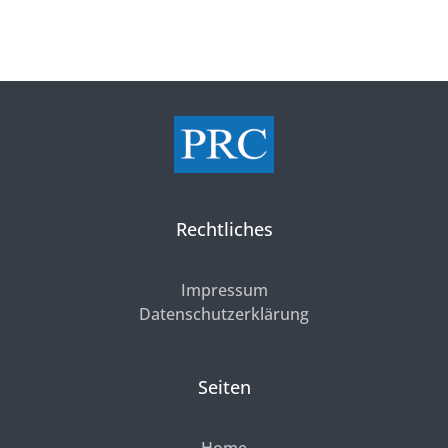
Rechtliches
Impressum
Datenschutzerklärung
Seiten