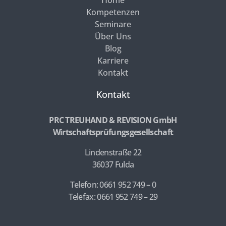
Home
Kompetenzen
Seminare
Über Uns
Blog
Karriere
Kontakt
Kontakt
PRC TREUHAND & REVISION GmbH
Wirtschaftsprüfungsgesellschaft
Lindenstraße 22
36037 Fulda
Telefon: 0661 952 749 – 0
Telefax: 0661 952 749 – 29