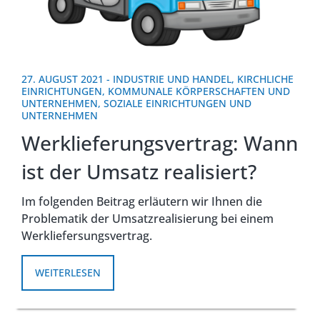
27. AUGUST 2021
-
INDUSTRIE UND HANDEL
,
KIRCHLICHE
EINRICHTUNGEN
,
KOMMUNALE KÖRPERSCHAFTEN UND
UNTERNEHMEN
,
SOZIALE EINRICHTUNGEN UND
UNTERNEHMEN
Werklieferungsvertrag: Wann
ist der Umsatz realisiert?
Im folgenden Beitrag erläutern wir Ihnen die
Problematik der Umsatzrealisierung bei einem
Werkliefersungsvertrag.
WEITERLESEN