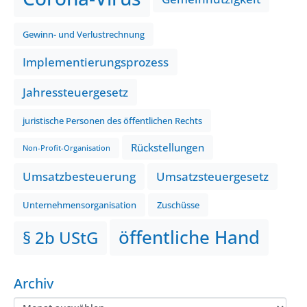
Gewinn- und Verlustrechnung
Implementierungsprozess
Jahressteuergesetz
juristische Personen des öffentlichen Rechts
Rückstellungen
Non-Profit-Organisation
Umsatzbesteuerung
Umsatzsteuergesetz
Unternehmensorganisation
Zuschüsse
öffentliche Hand
§ 2b UStG
Archiv