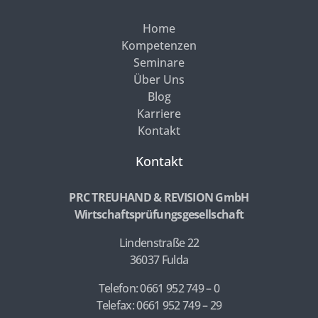
Home
Kompetenzen
Seminare
Über Uns
Blog
Karriere
Kontakt
Kontakt
PRC TREUHAND & REVISION GmbH
Wirtschaftsprüfungsgesellschaft
Lindenstraße 22
36037 Fulda
Telefon: 0661 952 749 – 0
Telefax: 0661 952 749 – 29