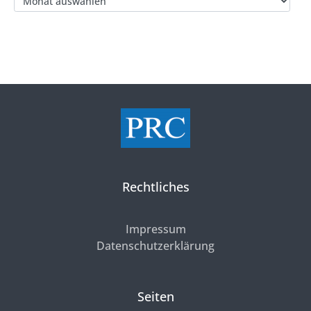
Rechtliches
Impressum
Datenschutzerklärung
Seiten