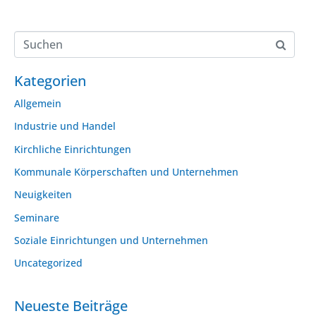
Kategorien
Allgemein
Industrie und Handel
Kirchliche Einrichtungen
Kommunale Körperschaften und Unternehmen
Neuigkeiten
Seminare
Soziale Einrichtungen und Unternehmen
Uncategorized
Neueste Beiträge