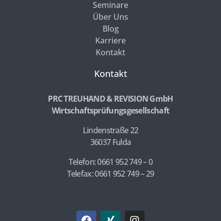
Seminare
Über Uns
Blog
Karriere
Kontakt
Kontakt
PRC TREUHAND & REVISION GmbH
Wirtschaftsprüfungsgesellschaft
Lindenstraße 22
36037 Fulda
Telefon: 0661 952 749 – 0
Telefax: 0661 952 749 – 29