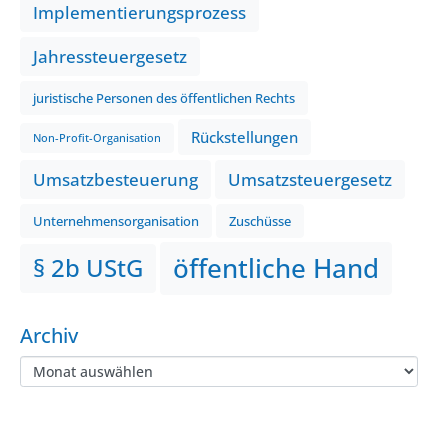
Implementierungsprozess
Jahressteuergesetz
juristische Personen des öffentlichen Rechts
Rückstellungen
Non-Profit-Organisation
Umsatzbesteuerung
Umsatzsteuergesetz
Unternehmensorganisation
Zuschüsse
öffentliche Hand
§ 2b UStG
Archiv