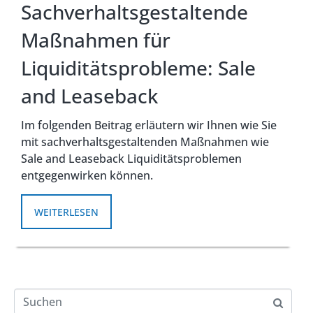
Sachverhaltsgestaltende
Maßnahmen für
Liquiditätsprobleme: Sale
and Leaseback
Im folgenden Beitrag erläutern wir Ihnen wie Sie
mit sachverhaltsgestaltenden Maßnahmen wie
Sale and Leaseback Liquiditätsproblemen
entgegenwirken können.
WEITERLESEN