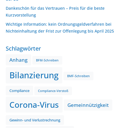
Dankeschön für das Vertrauen – Preis für die beste
Kurzvorstellung
Wichtige Information: kein Ordnungsgeldverfahren bei
Nichteinhaltung der Frist zur Offenlegung bis April 2025
Schlagwörter
Anhang
BFM-Schreiben
Bilanzierung
BMF-Schreiben
Compliance
Compliance-Verstoß
Corona-Virus
Gemeinnützigkeit
Gewinn- und Verlustrechnung