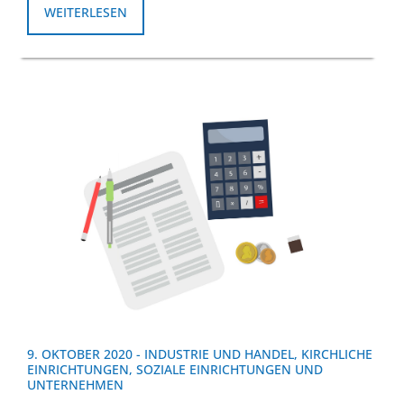
WEITERLESEN
9. OKTOBER 2020
-
INDUSTRIE UND HANDEL
,
KIRCHLICHE
EINRICHTUNGEN
,
SOZIALE EINRICHTUNGEN UND
UNTERNEHMEN