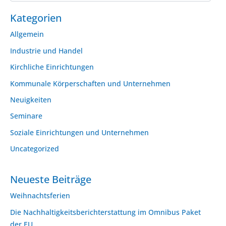
Kategorien
Allgemein
Industrie und Handel
Kirchliche Einrichtungen
Kommunale Körperschaften und Unternehmen
Neuigkeiten
Seminare
Soziale Einrichtungen und Unternehmen
Uncategorized
Neueste Beiträge
Weihnachtsferien
Die Nachhaltigkeitsberichterstattung im Omnibus Paket
der EU