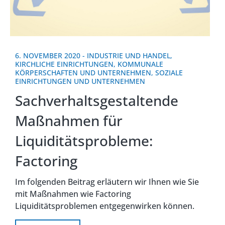
6. NOVEMBER 2020
-
INDUSTRIE UND HANDEL
,
KIRCHLICHE EINRICHTUNGEN
,
KOMMUNALE
KÖRPERSCHAFTEN UND UNTERNEHMEN
,
SOZIALE
EINRICHTUNGEN UND UNTERNEHMEN
Sachverhaltsgestaltende
Maßnahmen für
Liquiditätsprobleme:
Factoring
Im folgenden Beitrag erläutern wir Ihnen wie Sie
mit Maßnahmen wie Factoring
Liquiditätsproblemen entgegenwirken können.