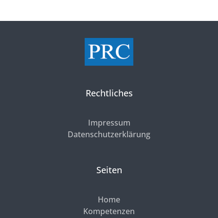
Rechtliches
Impressum
Datenschutzerklärung
Seiten
Home
Kompetenzen