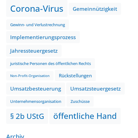
Corona-Virus
Gemeinnützigkeit
Gewinn- und Verlustrechnung
Implementierungsprozess
Jahressteuergesetz
juristische Personen des öffentlichen Rechts
Rückstellungen
Non-Profit-Organisation
Umsatzbesteuerung
Umsatzsteuergesetz
Unternehmensorganisation
Zuschüsse
öffentliche Hand
§ 2b UStG
Archiv