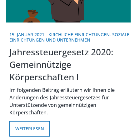
15. JANUAR 2021
-
KIRCHLICHE EINRICHTUNGEN
,
SOZIALE
EINRICHTUNGEN UND UNTERNEHMEN
Jahressteuergesetz 2020:
Gemeinnützige
Körperschaften I
Im folgenden Beitrag erläutern wir Ihnen die
Änderungen des Jahressteuergesetzes für
Unterstützende von gemeinnützigen
Körperschaften.
WEITERLESEN