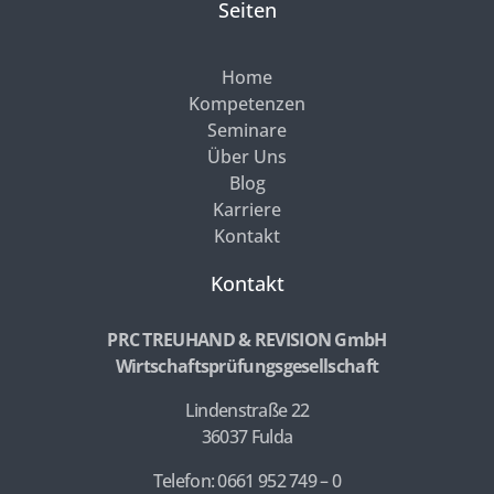
Seiten
Home
Kompetenzen
Seminare
Über Uns
Blog
Karriere
Kontakt
Kontakt
PRC TREUHAND & REVISION GmbH
Wirtschaftsprüfungsgesellschaft
Lindenstraße 22
36037 Fulda
Telefon: 0661 952 749 – 0