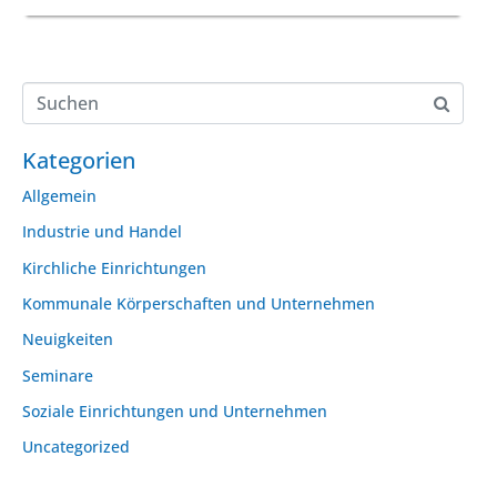
Kategorien
Allgemein
Industrie und Handel
Kirchliche Einrichtungen
Kommunale Körperschaften und Unternehmen
Neuigkeiten
Seminare
Soziale Einrichtungen und Unternehmen
Uncategorized