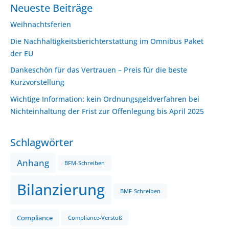
Neueste Beiträge
Weihnachtsferien
Die Nachhaltigkeitsberichterstattung im Omnibus Paket
der EU
Dankeschön für das Vertrauen – Preis für die beste
Kurzvorstellung
Wichtige Information: kein Ordnungsgeldverfahren bei
Nichteinhaltung der Frist zur Offenlegung bis April 2025
Schlagwörter
Anhang
BFM-Schreiben
Bilanzierung
BMF-Schreiben
Compliance
Compliance-Verstoß