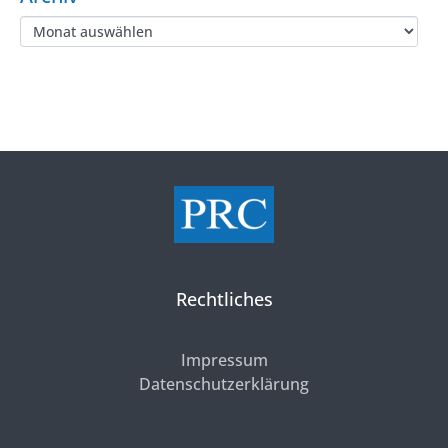
Rechtliches
Impressum
Datenschutzerklärung