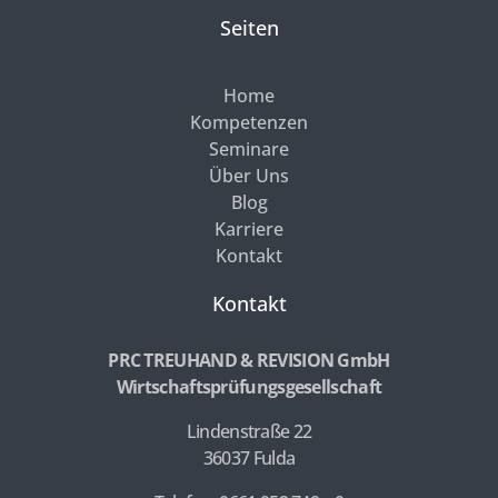
Seiten
Home
Kompetenzen
Seminare
Über Uns
Blog
Karriere
Kontakt
Kontakt
PRC TREUHAND & REVISION GmbH
Wirtschaftsprüfungsgesellschaft
Lindenstraße 22
36037 Fulda