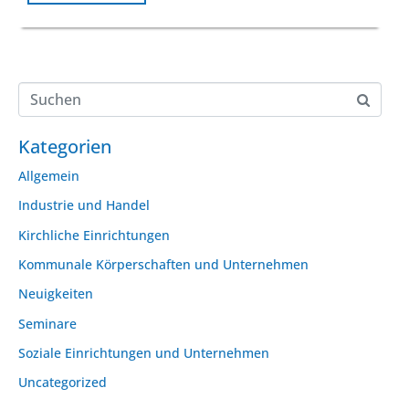
Kategorien
Allgemein
Industrie und Handel
Kirchliche Einrichtungen
Kommunale Körperschaften und Unternehmen
Neuigkeiten
Seminare
Soziale Einrichtungen und Unternehmen
Uncategorized