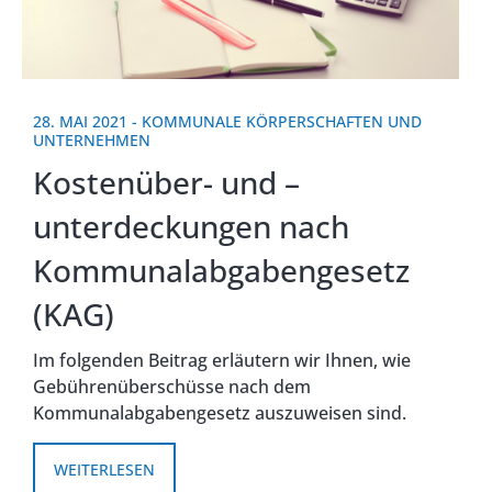
28. MAI 2021
-
KOMMUNALE KÖRPERSCHAFTEN UND
UNTERNEHMEN
Kostenüber- und –
unterdeckungen nach
Kommunalabgabengesetz
(KAG)
Im folgenden Beitrag erläutern wir Ihnen, wie
Gebührenüberschüsse nach dem
Kommunalabgabengesetz auszuweisen sind.
WEITERLESEN