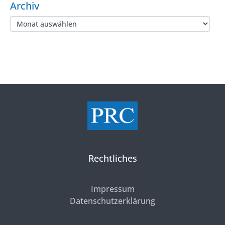
Archiv
Rechtliches
Impressum
Datenschutzerklärung