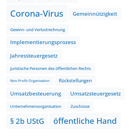
Corona-Virus
Gemeinnützigkeit
Gewinn- und Verlustrechnung
Implementierungsprozess
Jahressteuergesetz
juristische Personen des öffentlichen Rechts
Rückstellungen
Non-Profit-Organisation
Umsatzbesteuerung
Umsatzsteuergesetz
Unternehmensorganisation
Zuschüsse
öffentliche Hand
§ 2b UStG