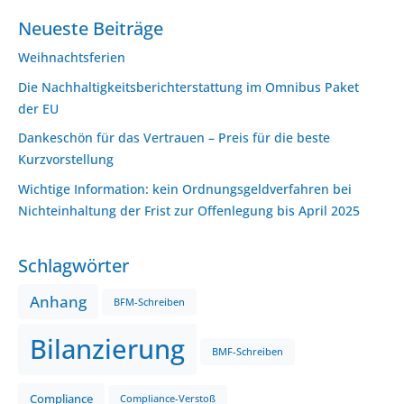
Neueste Beiträge
Weihnachtsferien
Die Nachhaltigkeitsberichterstattung im Omnibus Paket
der EU
Dankeschön für das Vertrauen – Preis für die beste
Kurzvorstellung
Wichtige Information: kein Ordnungsgeldverfahren bei
Nichteinhaltung der Frist zur Offenlegung bis April 2025
Schlagwörter
Anhang
BFM-Schreiben
Bilanzierung
BMF-Schreiben
Compliance
Compliance-Verstoß