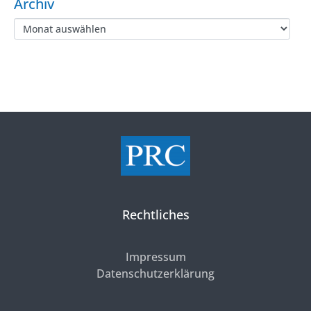
Archiv
Rechtliches
Impressum
Datenschutzerklärung