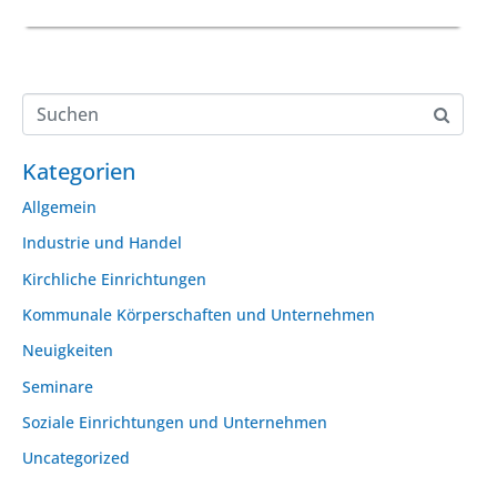
Kategorien
Allgemein
Industrie und Handel
Kirchliche Einrichtungen
Kommunale Körperschaften und Unternehmen
Neuigkeiten
Seminare
Soziale Einrichtungen und Unternehmen
Uncategorized