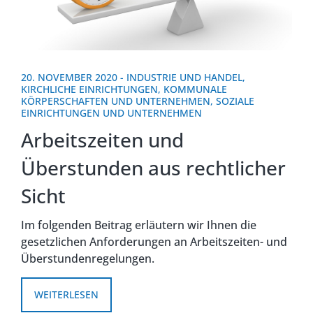
20. NOVEMBER 2020
-
INDUSTRIE UND HANDEL
,
KIRCHLICHE EINRICHTUNGEN
,
KOMMUNALE
KÖRPERSCHAFTEN UND UNTERNEHMEN
,
SOZIALE
EINRICHTUNGEN UND UNTERNEHMEN
Arbeitszeiten und
Überstunden aus rechtlicher
Sicht
Im folgenden Beitrag erläutern wir Ihnen die
gesetzlichen Anforderungen an Arbeitszeiten- und
Überstundenregelungen.
WEITERLESEN