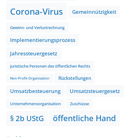
Corona-Virus
Gemeinnützigkeit
Gewinn- und Verlustrechnung
Implementierungsprozess
Jahressteuergesetz
juristische Personen des öffentlichen Rechts
Rückstellungen
Non-Profit-Organisation
Umsatzbesteuerung
Umsatzsteuergesetz
Unternehmensorganisation
Zuschüsse
öffentliche Hand
§ 2b UStG