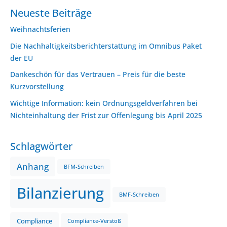
Neueste Beiträge
Weihnachtsferien
Die Nachhaltigkeitsberichterstattung im Omnibus Paket
der EU
Dankeschön für das Vertrauen – Preis für die beste
Kurzvorstellung
Wichtige Information: kein Ordnungsgeldverfahren bei
Nichteinhaltung der Frist zur Offenlegung bis April 2025
Schlagwörter
Anhang
BFM-Schreiben
Bilanzierung
BMF-Schreiben
Compliance
Compliance-Verstoß