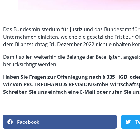
Das Bundesministerium für Justiz und das Bundesamt für
Unternehmen einleiten, welche die gesetzliche Frist zur
dem Bilanzstichtag 31. Dezember 2022 nicht einhalten kö
Damit sollen weiterhin die Belange der Beteiligten, an
berücksichtigt werden.
Haben Sie Fragen zur Offenlegung nach § 335 HGB ode
Wir von PRC TREUHAND & REVISION GmbH Wirtschaftspr
Schreiben Sie uns einfach eine E-Mail oder rufen Sie un
Facebook
T