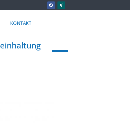
KONTAKT
teinhaltung