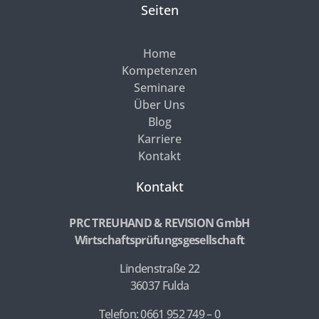
Seiten
Home
Kompetenzen
Seminare
Über Uns
Blog
Karriere
Kontakt
Kontakt
PRC TREUHAND & REVISION GmbH
Wirtschaftsprüfungsgesellschaft
Lindenstraße 22
36037 Fulda
Telefon: 0661 952 749 – 0