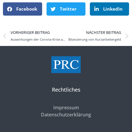
Facebook
Twitter
LinkedIn
VORHERIGER BEITRAG
NÄCHSTER BEITRAG
Auswirkungen der Corona-Krise auf die Abschlussprüfung
Bilanzierung von Kurzarbeitergeld
Rechtliches
Impressum
Datenschutzerklärung