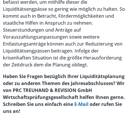
befasst werden, um mithilfe dieser die
Liquiditätsengpässe so gering wie möglich zu halten. So
kommt auch in Betracht, Fördermöglichkeiten und
staatliche Hilfen in Anspruch zu nehmen.
Steuerstundungen und Anträge auf
Vorauszahlungsanpassungen sowie weitere
Entlastungsanträge können auch zur Reduzierung von
Liquiditätsengpässen beitragen. Infolge der
krisenhaften Situation ist die größte Herausforderung
der Zeitdruck dem die Planung obliegt.
Haben Sie Fragen bezüglich Ihrer Liquiditätsplanung
oder zu anderen Themen des Jahresabschlusses? Wir
von PRC TREUHAND & REVISION GmbH
Wirtschaftsprüfungsgesellschaft helfen Ihnen gerne.
Schreiben Sie uns einfach eine
E-Mail
oder rufen Sie
uns an!