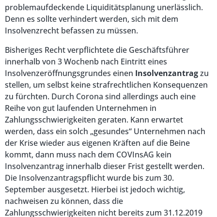
problemaufdeckende Liquiditätsplanung unerlässlich.
Denn es sollte verhindert werden, sich mit dem
Insolvenzrecht befassen zu müssen.
Bisheriges Recht verpflichtete die Geschäftsführer
innerhalb von 3 Wochenb nach Eintritt eines
Insolvenzeröffnungsgrundes einen
Insolvenzantrag
zu
stellen, um selbst keine strafrechtlichen Konsequenzen
zu fürchten. Durch Corona sind allerdings auch eine
Reihe von gut laufenden Unternehmen in
Zahlungsschwierigkeiten geraten. Kann erwartet
werden, dass ein solch „gesundes“ Unternehmen nach
der Krise wieder aus eigenen Kräften auf die Beine
kommt, dann muss nach dem COVInsAG kein
Insolvenzantrag innerhalb dieser Frist gestellt werden.
Die Insolvenzantragspflicht wurde bis zum 30.
September ausgesetzt. Hierbei ist jedoch wichtig,
nachweisen zu können, dass die
Zahlungsschwierigkeiten nicht bereits zum 31.12.2019