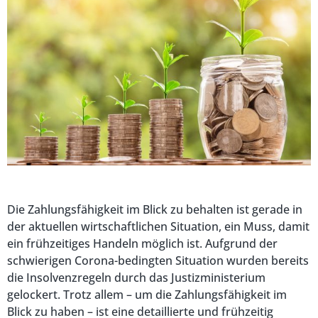
Die Zahlungsfähigkeit im Blick zu behalten ist gerade in
der aktuellen wirtschaftlichen Situation, ein Muss, damit
ein frühzeitiges Handeln möglich ist. Aufgrund der
schwierigen Corona-bedingten Situation wurden bereits
die Insolvenzregeln durch das Justizministerium
gelockert. Trotz allem – um die Zahlungsfähigkeit im
Blick zu haben – ist eine detaillierte und frühzeitig