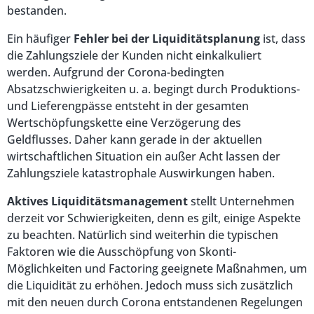
bestanden.
Ein häufiger
Fehler bei der Liquiditätsplanung
ist, dass
die Zahlungsziele der Kunden nicht einkalkuliert
werden. Aufgrund der Corona-bedingten
Absatzschwierigkeiten u. a. begingt durch Produktions-
und Lieferengpässe entsteht in der gesamten
Wertschöpfungskette eine Verzögerung des
Geldflusses. Daher kann gerade in der aktuellen
wirtschaftlichen Situation ein außer Acht lassen der
Zahlungsziele katastrophale Auswirkungen haben.
Aktives Liquiditätsmanagement
stellt Unternehmen
derzeit vor Schwierigkeiten, denn es gilt, einige Aspekte
zu beachten. Natürlich sind weiterhin die typischen
Faktoren wie die Ausschöpfung von Skonti-
Möglichkeiten und Factoring geeignete Maßnahmen, um
die Liquidität zu erhöhen. Jedoch muss sich zusätzlich
mit den neuen durch Corona entstandenen Regelungen