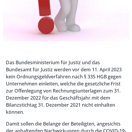
Das Bundesministerium für Justiz und das
Bundesamt für Justiz werden vor dem 11. April 2023
kein Ordnungsgeldverfahren nach § 335 HGB gegen
Unternehmen einleiten, welche die gesetzliche Frist
zur Offenlegung von Rechnungsunterlagen zum 31.
Dezember 2022 für das Geschäftsjahr mit dem
Bilanzstichtag 31. Dezember 2021 nicht einhalten
können.
Damit sollen die Belange der Beteiligten, angesichts
der anhaltenden Nachwirkungen durch die COVID-19-