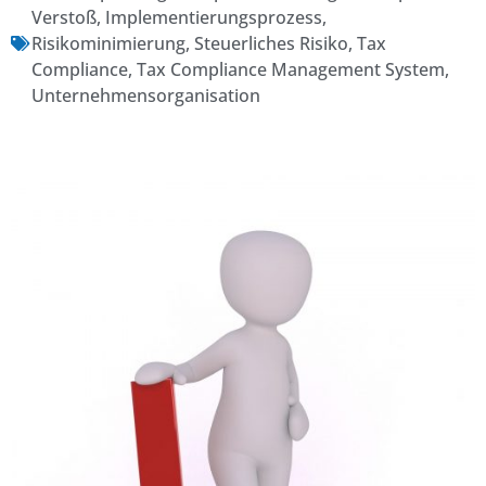
Verstoß
,
Implementierungsprozess
,
Risikominimierung
,
Steuerliches Risiko
,
Tax
Compliance
,
Tax Compliance Management System
,
Unternehmensorganisation