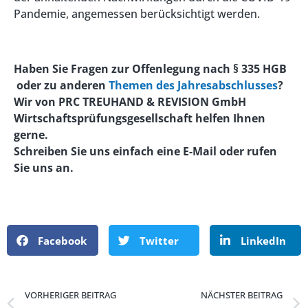
Pandemie, angemessen berücksichtigt werden.
Haben Sie Fragen zur Offenlegung nach § 335 HGB
oder zu anderen
Themen des Jahresabschlusses
?
Wir von PRC TREUHAND & REVISION GmbH
Wirtschaftsprüfungsgesellschaft helfen Ihnen
gerne.
Schreiben Sie uns einfach eine E-Mail oder rufen
Sie uns an.
Facebook
Twitter
LinkedIn
VORHERIGER BEITRAG
NÄCHSTER BEITRAG