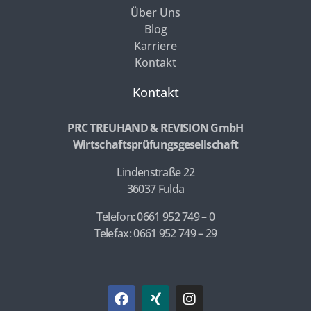
Über Uns
Blog
Karriere
Kontakt
Kontakt
PRC TREUHAND & REVISION GmbH
Wirtschaftsprüfungsgesellschaft
Lindenstraße 22
36037 Fulda
Telefon: 0661 952 749 – 0
Telefax: 0661 952 749 – 29