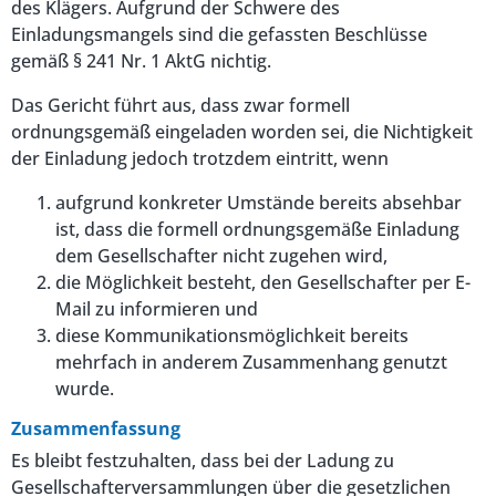
des Klägers. Aufgrund der Schwere des
Einladungsmangels sind die gefassten Beschlüsse
gemäß § 241 Nr. 1 AktG nichtig.
Das Gericht führt aus, dass zwar formell
ordnungsgemäß eingeladen worden sei, die Nichtigkeit
der Einladung jedoch trotzdem eintritt, wenn
aufgrund konkreter Umstände bereits absehbar
ist, dass die formell ordnungsgemäße Einladung
dem Gesellschafter nicht zugehen wird,
die Möglichkeit besteht, den Gesellschafter per E-
Mail zu informieren und
diese Kommunikationsmöglichkeit bereits
mehrfach in anderem Zusammenhang genutzt
wurde.
Zusammenfassung
Es bleibt festzuhalten, dass bei der Ladung zu
Gesellschafterversammlungen über die gesetzlichen