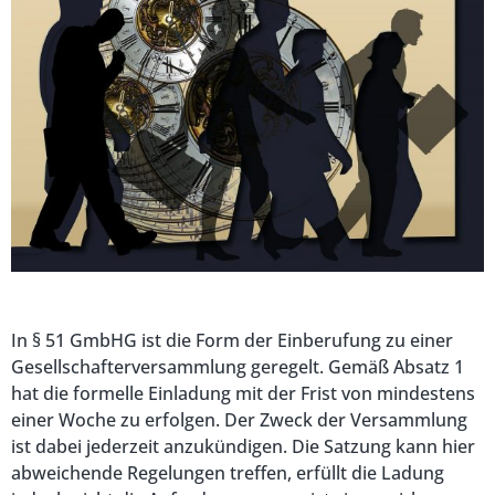
In § 51 GmbHG ist die Form der Einberufung zu einer
Gesellschafterversammlung geregelt. Gemäß Absatz 1
hat die formelle Einladung mit der Frist von mindestens
einer Woche zu erfolgen. Der Zweck der Versammlung
ist dabei jederzeit anzukündigen. Die Satzung kann hier
abweichende Regelungen treffen, erfüllt die Ladung