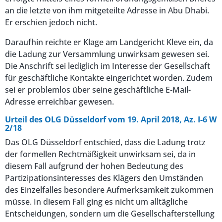
an die letzte von ihm mitgeteilte Adresse in Abu Dhabi.
Er erschien jedoch nicht.
Daraufhin reichte er Klage am Landgericht Kleve ein, da
die Ladung zur Versammlung unwirksam gewesen sei.
Die Anschrift sei lediglich im Interesse der Gesellschaft
für geschäftliche Kontakte eingerichtet worden. Zudem
sei er problemlos über seine geschäftliche E-Mail-
Adresse erreichbar gewesen.
Urteil des OLG Düsseldorf vom 19. April 2018, Az. I-6 W
2/18
Das OLG Düsseldorf entschied, dass die Ladung trotz
der formellen Rechtmäßigkeit unwirksam sei, da in
diesem Fall aufgrund der hohen Bedeutung des
Partizipationsinteresses des Klägers den Umständen
des Einzelfalles besondere Aufmerksamkeit zukommen
müsse. In diesem Fall ging es nicht um alltägliche
Entscheidungen, sondern um die Gesellschafterstellung