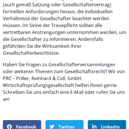
(auch gemäß Satzung oder Gesellschaftervertrag)
formellen Anforderungen hinaus, die individuellen
Verhältnisse der Gesellschafter beachtet werden
müssen. Im Sinne der Treuepflicht sollten alle
vertretbaren Anstrengungen unternommen werden, um
die Gesellschafter zu informieren. Andernfalls
gefährden Sie die Wirksamkeit Ihrer
Gesellschafterbeschlüsse.
Haben Sie Fragen zu Gesellschafterversammlungen
oder weiteren Themen zum Gesellschaftsrecht? Wir von
PRC – Priller, Reinhard & Coll. GmbH
Wirtschaftsprüfungsgesellschaft helfen Ihnen gerne.
Schreiben Sie uns einfach eine E-Mail oder rufen Sie uns
an!
Facebook
Twitter
LinkedIn