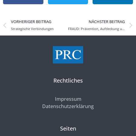
VORHERIGER BEITRAG
NÄCHSTER BEITRAG
Strategische Verbindungen
FRAUD: Prävention, Aufdeckung und Aufklärung – Compliance-Management-Systeme im Mittelstand
Rechtliches
Impressum
Datenschutzerklärung
Seiten