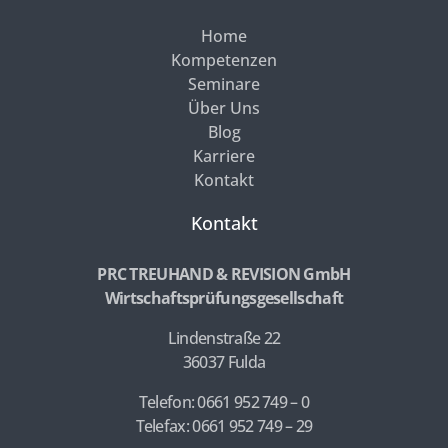
Home
Kompetenzen
Seminare
Über Uns
Blog
Karriere
Kontakt
Kontakt
PRC TREUHAND & REVISION GmbH
Wirtschaftsprüfungsgesellschaft
Lindenstraße 22
36037 Fulda
Telefon: 0661 952 749 – 0
Telefax: 0661 952 749 – 29