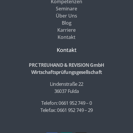
Kompetenzen
Seminare
Über Uns
Blog
Karriere
Kontakt
Kontakt
PRC TREUHAND & REVISION GmbH
Wirtschaftsprüfungsgesellschaft
Lindenstraße 22
36037 Fulda
Telefon: 0661 952 749 – 0
Telefax: 0661 952 749 – 29