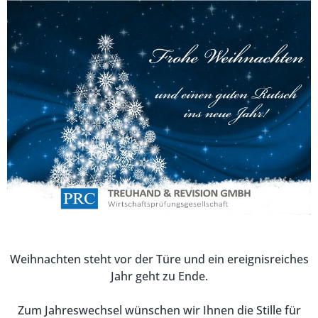
Weihnachten steht vor der Türe und ein ereignisreiches
Jahr geht zu Ende.
Zum Jahreswechsel wünschen wir Ihnen die Stille für