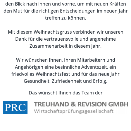
den Blick nach innen und vorne, um mit neuen Kräften
den Mut für die richtigen Entscheidungen im neuen Jahr
treffen zu können.
Mit diesem Weihnachtsgruss verbinden wir unseren
Dank für die vertrauensvolle und angenehme
Zusammenarbeit in diesem Jahr.
Wir wünschen Ihnen, Ihren Mitarbeitern und
Angehörigen eine besinnliche Adventszeit, ein
friedvolles Weihnachtsfest und für das neue Jahr
Gesundheit, Zufriedenheit und Erfolg.
Das wünscht Ihnen das Team der