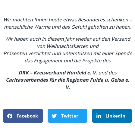
Wir möchten Ihnen heute etwas Besonderes schenken –
menschliche Wärme und das Gefühl geholfen zu haben.
Wir haben auch in diesem Jahr wieder auf den Versand
von Weihnachtskarten und
Präsenten verzichtet und unterstützen mit einer
Spende
das Engagement und die Projekte
des
DRK – Kreisverband Hünfeld e. V.
und des
Caritasverbandes für die Regionen Fulda u. Geisa e.
V.
Facebook
Twitter
LinkedIn