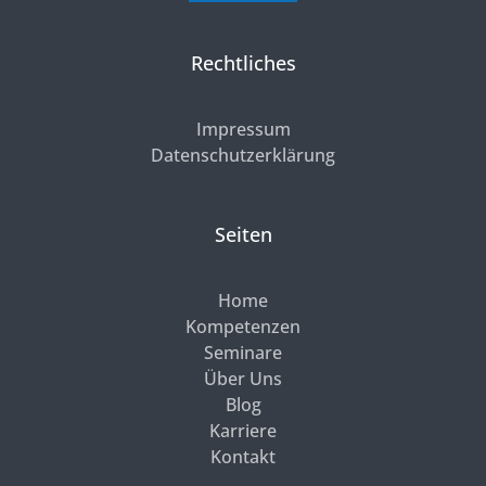
Rechtliches
Impressum
Datenschutzerklärung
Seiten
Home
Kompetenzen
Seminare
Über Uns
Blog
Karriere
Kontakt