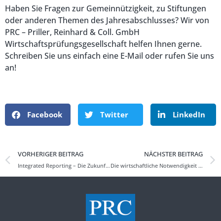
Haben Sie Fragen zur Gemeinnützigkeit, zu Stiftungen
oder anderen Themen des Jahresabschlusses? Wir von
PRC – Priller, Reinhard & Coll. GmbH
Wirtschaftsprüfungsgesellschaft helfen Ihnen gerne.
Schreiben Sie uns einfach eine E-Mail oder rufen Sie uns
an!
Facebook
Twitter
LinkedIn
VORHERIGER BEITRAG
NÄCHSTER BEITRAG
Integrated Reporting – Die Zukunft der Berichterstattung?
Die wirtschaftliche Notwendigkeit des Rating