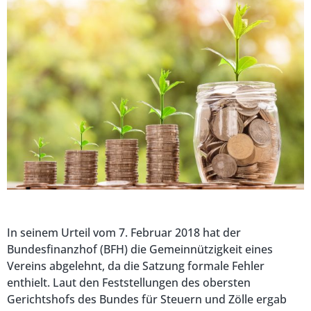
In seinem Urteil vom 7. Februar 2018 hat der
Bundesfinanzhof (BFH) die Gemeinnützigkeit eines
Vereins abgelehnt, da die Satzung formale Fehler
enthielt. Laut den Feststellungen des obersten
Gerichtshofs des Bundes für Steuern und Zölle ergab