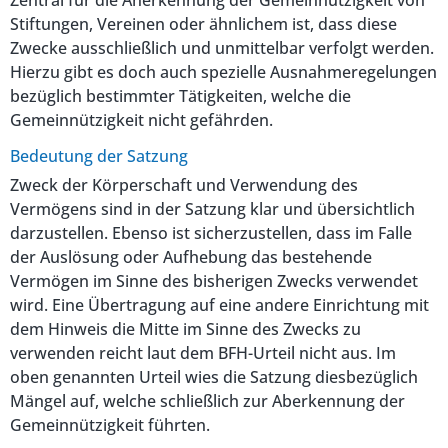
Stiftungen, Vereinen oder ähnlichem ist, dass diese
Zwecke ausschließlich und unmittelbar verfolgt werden.
Hierzu gibt es doch auch spezielle Ausnahmeregelungen
bezüglich bestimmter Tätigkeiten, welche die
Gemeinnützigkeit nicht gefährden.
Bedeutung der Satzung
Zweck der Körperschaft und Verwendung des
Vermögens sind in der Satzung klar und übersichtlich
darzustellen. Ebenso ist sicherzustellen, dass im Falle
der Auslösung oder Aufhebung das bestehende
Vermögen im Sinne des bisherigen Zwecks verwendet
wird. Eine Übertragung auf eine andere Einrichtung mit
dem Hinweis die Mitte im Sinne des Zwecks zu
verwenden reicht laut dem BFH-Urteil nicht aus. Im
oben genannten Urteil wies die Satzung diesbezüglich
Mängel auf, welche schließlich zur Aberkennung der
Gemeinnützigkeit führten.