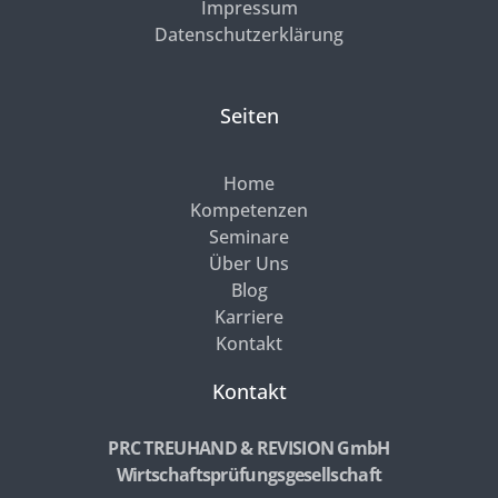
Impressum
Datenschutzerklärung
Seiten
Home
Kompetenzen
Seminare
Über Uns
Blog
Karriere
Kontakt
Kontakt
PRC TREUHAND & REVISION GmbH
Wirtschaftsprüfungsgesellschaft