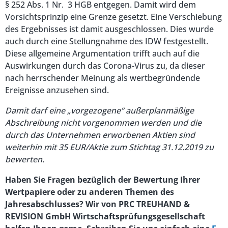
§ 252 Abs. 1 Nr. 3 HGB entgegen. Damit wird dem
Vorsichtsprinzip eine Grenze gesetzt. Eine Verschiebung
des Ergebnisses ist damit ausgeschlossen. Dies wurde
auch durch eine Stellungnahme des IDW festgestellt.
Diese allgemeine Argumentation trifft auch auf die
Auswirkungen durch das Corona-Virus zu, da dieser
nach herrschender Meinung als wertbegründende
Ereignisse anzusehen sind.
Damit darf eine „vorgezogene“ außerplanmäßige
Abschreibung nicht vorgenommen werden und die
durch das Unternehmen erworbenen Aktien sind
weiterhin mit 35 EUR/Aktie zum Stichtag 31.12.2019 zu
bewerten.
Haben Sie Fragen bezüglich der Bewertung Ihrer
Wertpapiere oder zu anderen Themen des
Jahresabschlusses? Wir von PRC TREUHAND &
REVISION GmbH Wirtschaftsprüfungsgesellschaft