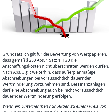
Grundsätzlich gilt für die Bewertung von Wertpapieren,
dass gemäß § 253 Abs. 1 Satz 1 HGB die
Anschaffungskosten nicht überschritten werden dürfen.
Nach Abs. 3 gilt weiterhin, dass außerplanmäßige
Abschreibungen bei voraussichtlich dauernder
Wertminderung vorzunehmen sind. Bei Finanzanlagen
darf eine Abschreibung auch bei nicht voraussichtlich
dauernder Wertminderung erfolgen.
Wenn ein Unternehmen nun Aktien zu einem Preis von