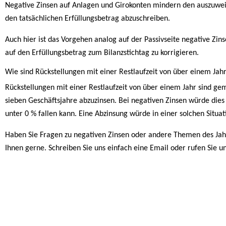
Negative Zinsen auf Anlagen und Girokonten mindern den auszuweis
den tatsächlichen Erfüllungsbetrag abzuschreiben.
Auch hier ist das Vorgehen analog auf der Passivseite negative Zin
auf den Erfüllungsbetrag zum Bilanzstichtag zu korrigieren.
Wie sind Rückstellungen mit einer Restlaufzeit von über einem Jah
Rückstellungen mit einer Restlaufzeit von über einem Jahr sind g
sieben Geschäftsjahre abzuzinsen. Bei negativen Zinsen würde dies z
unter 0 % fallen kann. Eine Abzinsung würde in einer solchen Situat
Haben Sie Fragen zu negativen Zinsen oder andere Themen des Jahr
Ihnen gerne. Schreiben Sie uns einfach eine Email oder rufen Sie u