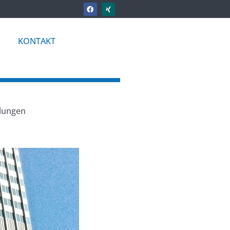
KONTAKT
llungen