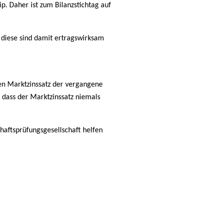
. Daher ist zum Bilanzstichtag auf
, diese sind damit ertragswirksam
hen Marktzinssatz der vergangene
, dass der Marktzinssatz niemals
haftsprüfungsgesellschaft helfen