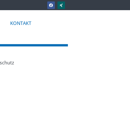
KONTAKT
schutz