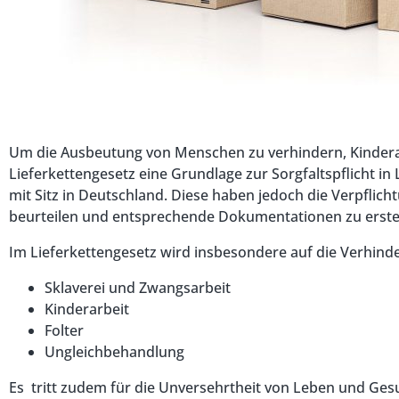
Um die Ausbeutung von Menschen zu verhindern, Kindera
Lieferkettengesetz eine Grundlage zur Sorgfaltspflicht in
mit Sitz in Deutschland. Diese haben jedoch die Verpflic
beurteilen und entsprechende Dokumentationen zu erstel
Im Lieferkettengesetz wird insbesondere auf die Verhinde
Sklaverei und Zwangsarbeit
Kinderarbeit
Folter
Ungleichbehandlung
Es tritt zudem für die Unversehrtheit von Leben und Gesu